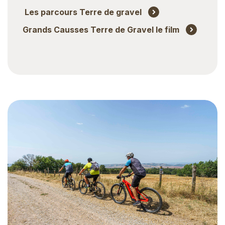
Les parcours Terre de gravel
Grands Causses Terre de Gravel le film