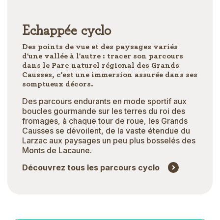
Echappée cyclo
Des points de vue et des paysages variés
d'une vallée à l'autre : tracer son parcours
dans le Parc naturel régional des Grands
Causses, c'est une immersion assurée dans ses
somptueux décors.
Des parcours endurants en mode sportif aux
boucles gourmande sur les terres du roi des
fromages, à chaque tour de roue, les Grands
Causses se dévoilent, de la vaste étendue du
Larzac aux paysages un peu plus bosselés des
Monts de Lacaune.
Découvrez tous les parcours cyclo