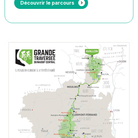
Découvrir le parcours