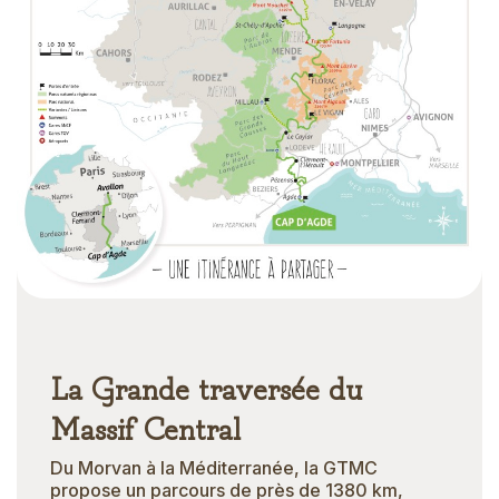
La Grande traversée du
Massif Central
Du Morvan à la Méditerranée, la GTMC
propose un parcours de près de 1380 km,