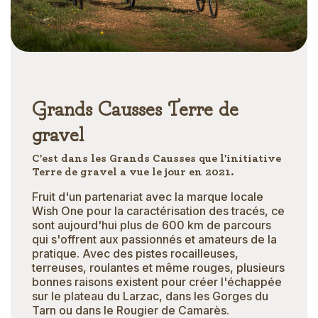
Grands Causses Terre de
gravel
C'est dans les Grands Causses que l'initiative
Terre de gravel a vue le jour en 2021.
Fruit d'un partenariat avec la marque locale
Wish One pour la caractérisation des tracés, ce
sont aujourd'hui plus de 600 km de parcours
qui s'offrent aux passionnés et amateurs de la
pratique. Avec des pistes rocailleuses,
terreuses, roulantes et même rouges, plusieurs
bonnes raisons existent pour créer l'échappée
sur le plateau du Larzac, dans les Gorges du
Tarn ou dans le Rougier de Camarès.