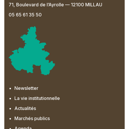
71, Boulevard de l’Ayrolle — 12100 MILLAU
05 65 61 35 50
Newsletter
La vie institutionnelle
Actualités
Marchés publics
Agenda