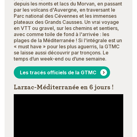
depuis les monts et lacs du Morvan, en passant
par les volcans d'Auvergne, en traversant le
Parc national des Cévennes et les immenses
plateaux des Grands Causses. Un vrai voyage
en VTT ou gravel, sur les chemins et sentiers,
avec comme toile de fond à l'arrivée : les
plages de la Méditerranée ! Si l'intégrale est un
« must have » pour les plus aguerris, la GTMC
se laisse aussi découvrir par tronçons. Le
temps d’un week-end ou d’une semaine.
Les tracés officiels de la GTMC
Larzac-Méditerranée en 6 jours !