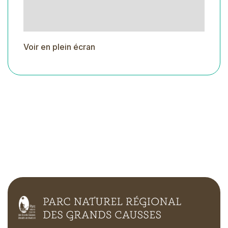
Voir en plein écran