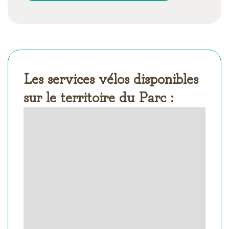
Les services vélos disponibles
sur le territoire du Parc :