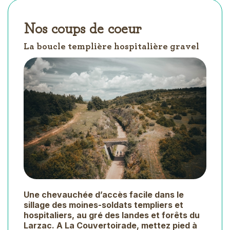
Nos coups de coeur
La boucle templière hospitalière gravel
Une chevauchée d’accès facile dans le
sillage des moines-soldats templiers et
hospitaliers, au gré des landes et forêts du
Larzac. A La Couvertoirade, mettez pied à