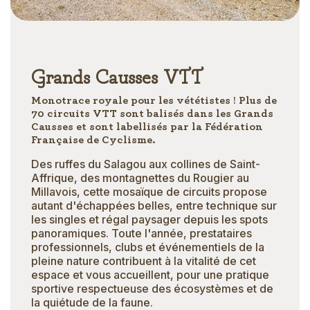
Grands Causses VTT
Monotrace royale pour les vététistes ! Plus de
70 circuits VTT sont balisés dans les Grands
Causses et sont labellisés par la Fédération
Française de Cyclisme.
Des ruffes du Salagou aux collines de Saint-
Affrique, des montagnettes du Rougier au
Millavois, cette mosaïque de circuits propose
autant d'échappées belles, entre technique sur
les singles et régal paysager depuis les spots
panoramiques. Toute l'année, prestataires
professionnels, clubs et événementiels de la
pleine nature contribuent à la vitalité de cet
espace et vous accueillent, pour une pratique
sportive respectueuse des écosystèmes et de
la quiétude de la faune.