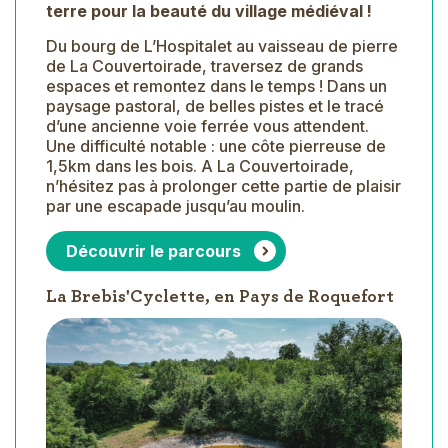
terre pour la beauté du village médiéval !
Du bourg de L’Hospitalet au vaisseau de pierre
de La Couvertoirade, traversez de grands
espaces et remontez dans le temps ! Dans un
paysage pastoral, de belles pistes et le tracé
d’une ancienne voie ferrée vous attendent.
Une difficulté notable : une côte pierreuse de
1,5km dans les bois. A La Couvertoirade,
n’hésitez pas à prolonger cette partie de plaisir
par une escapade jusqu’au moulin.
Découvrir le parcours
La Brebis'Cyclette, en Pays de Roquefort