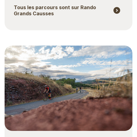
Tous les parcours sont sur Rando
Grands Causses