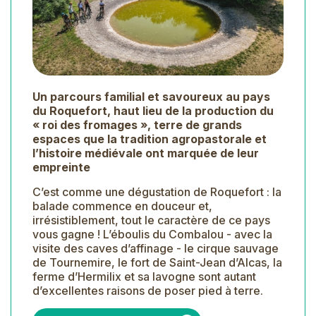
Un parcours familial et savoureux au pays
du Roquefort, haut lieu de la production du
« roi des fromages », terre de grands
espaces que la tradition agropastorale et
l’histoire médiévale ont marquée de leur
empreinte
C’est comme une dégustation de Roquefort : la
balade commence en douceur et,
irrésistiblement, tout le caractère de ce pays
vous gagne ! L’éboulis du Combalou - avec la
visite des caves d’affinage - le cirque sauvage
de Tournemire, le fort de Saint-Jean d’Alcas, la
ferme d’Hermilix et sa lavogne sont autant
d’excellentes raisons de poser pied à terre.