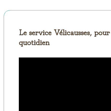
Le service Vélicausses, pour
quotidien