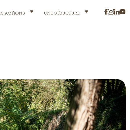
ES ACTIONS
UNE STRUCTURE