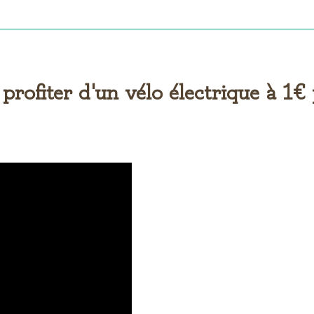
 profiter d'un vélo électrique à 1