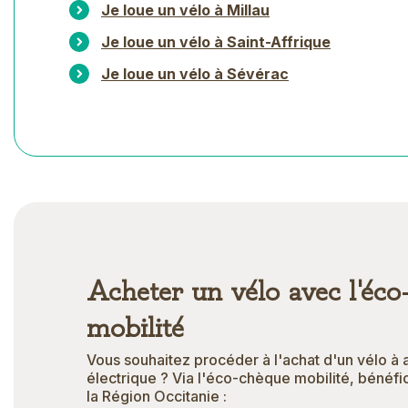
Je loue un vélo à Millau
Je loue un vélo à Saint-Affrique
Je loue un vélo à Sévérac
Acheter un vélo avec l'éco
mobilité
Vous souhaitez procéder à l'achat d'un vélo à 
électrique ? Via l'éco-chèque mobilité, bénéfi
la Région Occitanie :