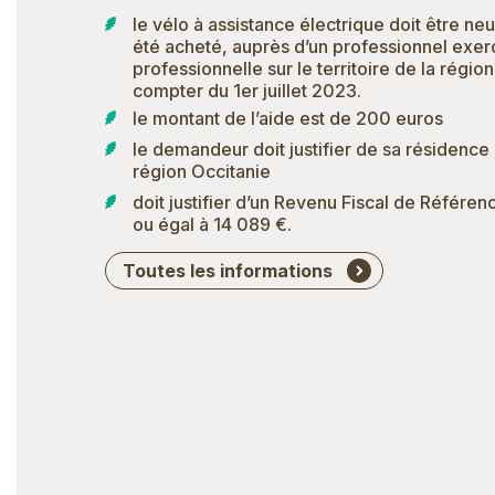
le vélo à assistance électrique doit être neu
été acheté, auprès d’un professionnel exerç
professionnelle sur le territoire de la régio
compter du 1er juillet 2023.
le montant de l’aide est de 200 euros
le demandeur doit justifier de sa résidence
région Occitanie
doit justifier d’un Revenu Fiscal de Référenc
ou égal à 14 089 €.
Toutes les informations