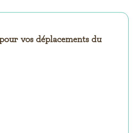
€ pour vos déplacements du