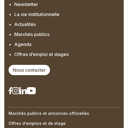
Newsletter
La vie institutionnelle
Actualités
Marchés publics
Agenda
Offres d’emploi et stages
Nous contacter
Marchés publics et annonces officielles
Right
Offres d'emplois et de stage