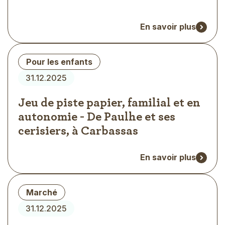
En savoir plus
Type
Pour les enfants
d'évènement
31.12.2025
Jeu de piste papier, familial et en
autonomie - De Paulhe et ses
cerisiers, à Carbassas
En savoir plus
Type
Marché
d'évènement
31.12.2025