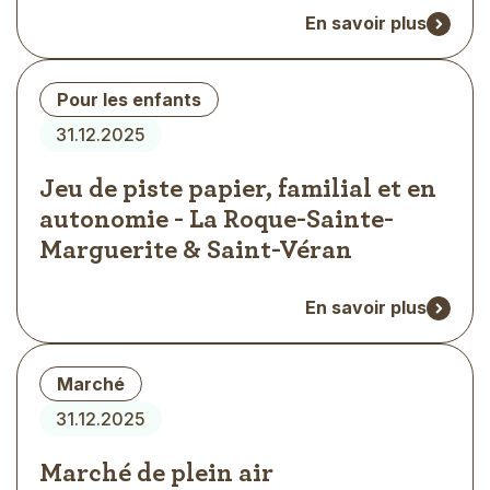
En savoir plus
Type
Pour les enfants
d'évènement
31.12.2025
Jeu de piste papier, familial et en
autonomie - La Roque-Sainte-
Marguerite & Saint-Véran
En savoir plus
Type
Marché
d'évènement
31.12.2025
Marché de plein air