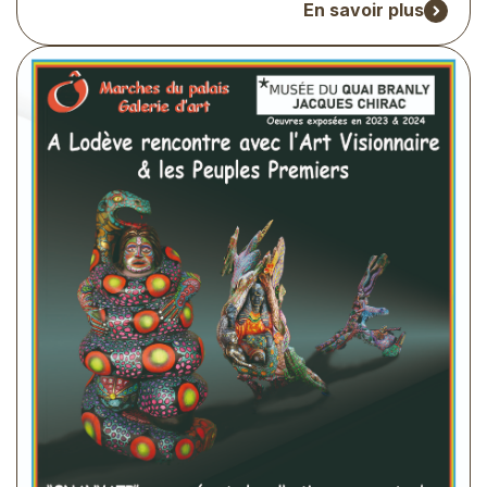
En savoir plus
Visuel