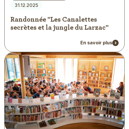
31.12.2025
Randonnée "Les Canalettes
secrètes et la jungle du Larzac"
En savoir plus
Visuel