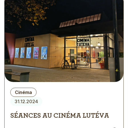
Type
Cinéma
d'évènement
31.12.2024
SÉANCES AU CINÉMA LUTÉVA