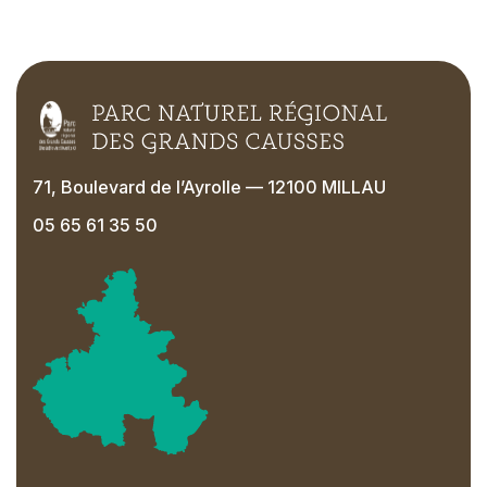
71, Boulevard de l’Ayrolle — 12100 MILLAU
05 65 61 35 50