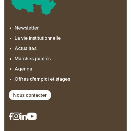
Newsletter
La vie institutionnelle
Actualités
Marchés publics
Agenda
Offres d’emploi et stages
Nous contacter