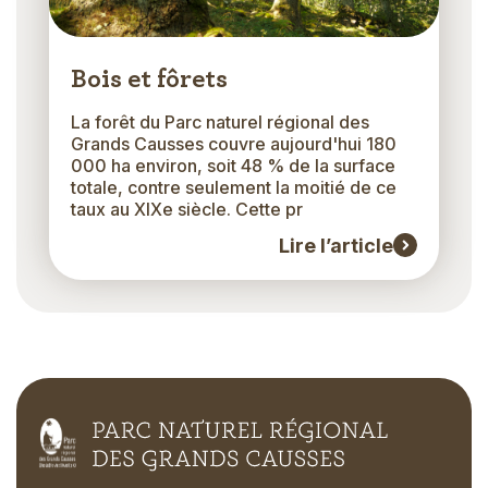
Bois et fôrets
La forêt du Parc naturel régional des
Grands Causses couvre aujourd'hui 180
000 ha environ, soit 48 % de la surface
totale, contre seulement la moitié de ce
taux au XIXe siècle. Cette pr
Lire l’article