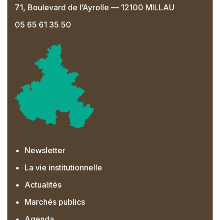
71, Boulevard de l’Ayrolle — 12100 MILLAU
05 65 61 35 50
Newsletter
La vie institutionnelle
Actualités
Marchés publics
Agenda