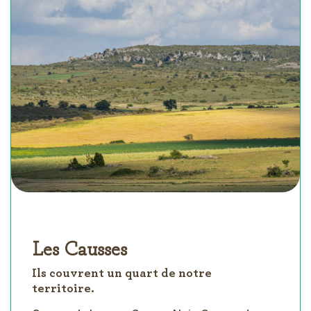
Les Causses
Ils couvrent un quart de notre
territoire.