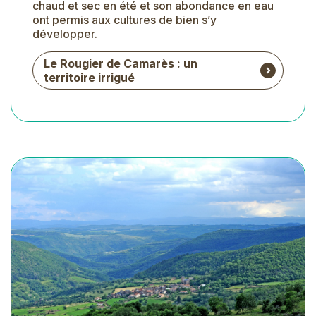
chaud et sec en été et son abondance en eau
ont permis aux cultures de bien s’y
développer.
Le Rougier de Camarès : un
territoire irrigué