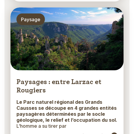
Thématique
Paysage
Paysages : entre Larzac et
Rougiers
Le Parc naturel régional des Grands
Causses se découpe en 4 grandes entités
paysagères déterminées par le socle
géologique, le relief et l’occupation du sol.
L’homme a su tirer par