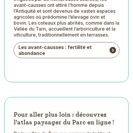
avant-causses ont attiré l’homme depuis
l’Antiquité et sont devenus de vastes espaces
agricoles où prédomine l’élevage ovin et
bovin. Les coteaux plus abrités, comme dans la
Vallée du Tarn, accueillent l’arboriculture et la
viticulture, traditionnellement en terrasses.
Les avant-causses : fertilité et
abondance
Pour aller plus loin : découvrez
l'atlas paysager du Parc en ligne !