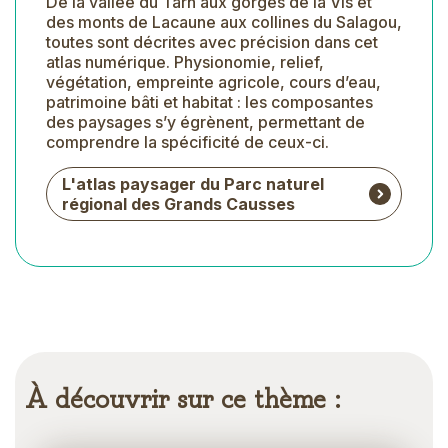
De la vallée du Tarn aux gorges de la Vis et
des monts de Lacaune aux collines du Salagou,
toutes sont décrites avec précision dans cet
atlas numérique. Physionomie, relief,
végétation, empreinte agricole, cours d’eau,
patrimoine bâti et habitat : les composantes
des paysages s’y égrènent, permettant de
comprendre la spécificité de ceux-ci.
L'atlas paysager du Parc naturel
régional des Grands Causses
À découvrir sur ce thème :