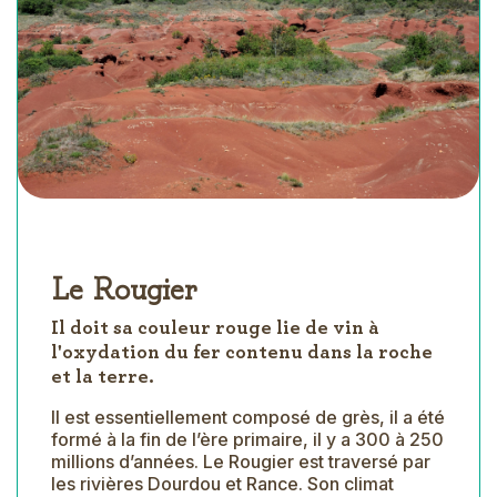
Le Rougier
Il doit sa couleur rouge lie de vin à
l'oxydation du fer contenu dans la roche
et la terre.
Il est essentiellement composé de grès, il a été
formé à la fin de l’ère primaire, il y a 300 à 250
millions d’années. Le Rougier est traversé par
les rivières Dourdou et Rance. Son climat