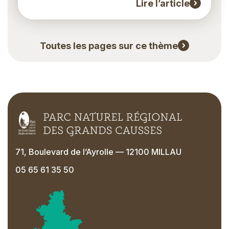
Lire l’article
Toutes les pages sur ce thème
71, Boulevard de l’Ayrolle — 12100 MILLAU
05 65 61 35 50