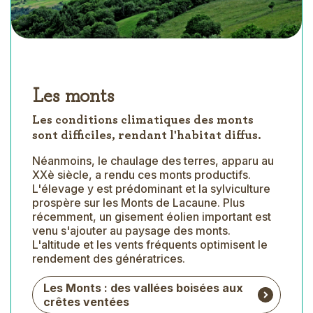
Les monts
Les conditions climatiques des monts
sont difficiles, rendant l'habitat diffus.
Néanmoins, le chaulage des terres, apparu au
XXè siècle, a rendu ces monts productifs.
L'élevage y est prédominant et la sylviculture
prospère sur les Monts de Lacaune. Plus
récemment, un gisement éolien important est
venu s'ajouter au paysage des monts.
L'altitude et les vents fréquents optimisent le
rendement des génératrices.
Les Monts : des vallées boisées aux
crêtes ventées