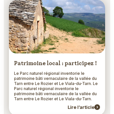
Patrimoine local : participez !
Le Parc naturel régional inventorie le
patrimoine bâti vernaculaire de la vallée du
Tarn entre Le Rozier et Le Viala-du-Tarn. Le
Parc naturel régional inventorie le
patrimoine bâti vernaculaire de la vallée du
Tarn entre Le Rozier et Le Viala-du-Tarn.
Lire l’article