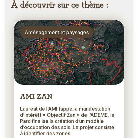
À découvrir sur ce thème :
Thématique
Aménagement et paysages
AMI ZAN
Lauréat de l’AMI (appel à manifestation
d’intérêt) « Objectif Zan » de l’ADEME, le
Parc finalise la création d’un modèle
d’occupation des sols. Le projet consiste
à identifier des zones