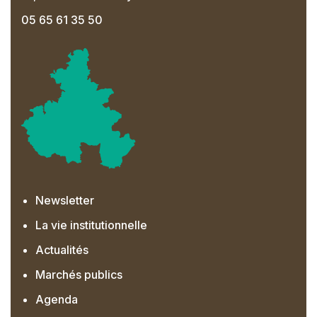
05 65 61 35 50
Newsletter
La vie institutionnelle
Actualités
Marchés publics
Agenda