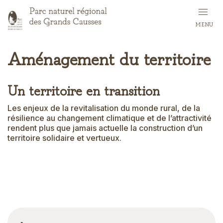
Aller
au
MENU
contenu
principal
Aménagement du territoire
Un territoire en transition
Introduction
Les enjeux de la revitalisation du monde rural, de la
résilience au changement climatique et de l’attractivité
rendent plus que jamais actuelle la construction d’un
territoire solidaire et vertueux.