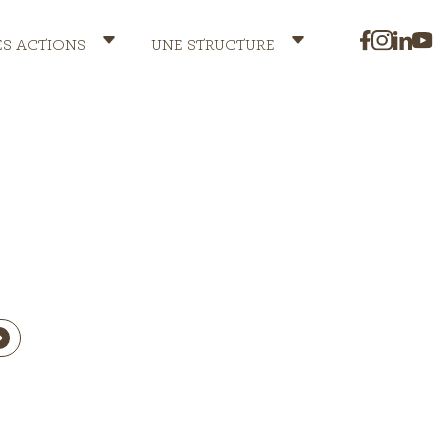
ES ACTIONS
UNE STRUCTURE