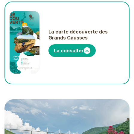
La carte découverte des
Grands Causses
La consulter