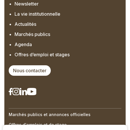
Newsletter
La vie institutionnelle
Actualités
Marchés publics
Agenda
Offres d’emploi et stages
Nous contacter
Marchés publics et annonces officielles
Right
Offres d'emplois et de stage