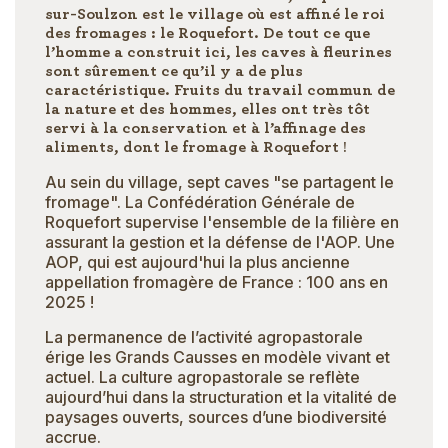
sur-Soulzon est le village où est affiné le roi
des fromages : le Roquefort. De tout ce que
l’homme a construit ici, les caves à fleurines
sont sûrement ce qu’il y a de plus
caractéristique. Fruits du travail commun de
la nature et des hommes, elles ont très tôt
servi à la conservation et à l’affinage des
aliments, dont le fromage à Roquefort !
Au sein du village, sept caves "se partagent le
fromage". La Confédération Générale de
Roquefort supervise l'ensemble de la filière en
assurant la gestion et la défense de l'AOP. Une
AOP, qui est aujourd'hui la plus ancienne
appellation fromagère de France : 100 ans en
2025 !
La permanence de l’activité agropastorale
érige les Grands Causses en modèle vivant et
actuel. La culture agropastorale se reflète
aujourd’hui dans la structuration et la vitalité de
paysages ouverts, sources d’une biodiversité
accrue.