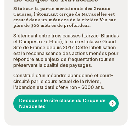
Situé sur la partie méridionale des Grands
Causses, l'étonnant cirque de Navacelles est
creusé dans un méandre de la rivière Vis sur
plus de 300 mètres de profondeur.
S'étendant entre trois causses (Larzac, Blandas
et Campestre-et-Luc), le site est classé Grand
Site de France depuis 2017. Cette labellisation
est la reconnaissance des actions menées pour
répondre aux enjeux de fréquentation tout en
préservant la qualité des paysages.
Constitué d'un méandre abandonné et court-
circuité par le cours actuel de la rivière,
l'abandon est daté d'environ - 6000 ans.
Découvrir le site classé du Cirque de
Navacelles