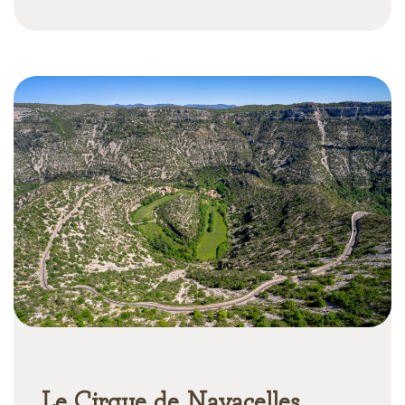
Le Cirque de Navacelles