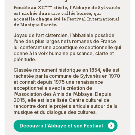
ème
Fondée au XII
siècle, l'Abbaye de Sylvanès
est nichée dans une vallée boisée, qui
accueille chaque été le Festival International
de Musique Sacrée.
Joyau de l’art cistercien, l’abbatiale possède
l’une des plus larges nefs romanes de France
lui conférant une acoustique exceptionnelle qui
donne à la voix humaine puissance, clarté et
plénitude.
Classée monument historique en 1854, elle est
rachetée par la commune de Sylvanès en 1970
et connaît depuis 1975 une renaissance
exceptionnelle avec la création de
l’Association des Amis de l’Abbaye. Depuis
2015, elle est labellisée Centre culturel de
rencontre dont le projet s'articule autour de la
musique et du dialogue des cultures.
Découvrir l'Abbaye et son Festival