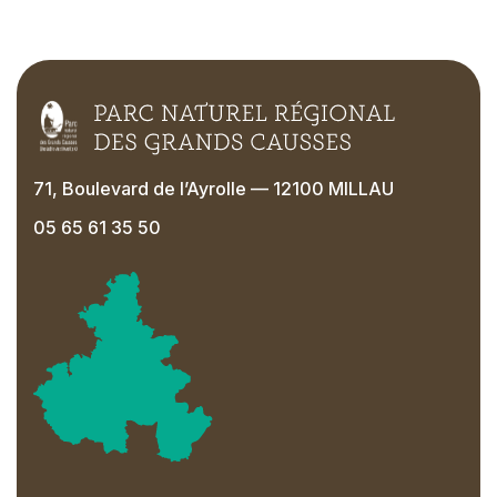
71, Boulevard de l’Ayrolle — 12100 MILLAU
05 65 61 35 50