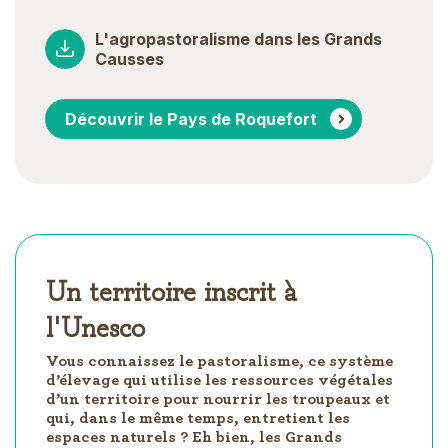
L'agropastoralisme dans les Grands
Causses
Découvrir le Pays de Roquefort
Un territoire inscrit à
l'Unesco
Vous connaissez le pastoralisme, ce système
d’élevage qui utilise les ressources végétales
d’un territoire pour nourrir les troupeaux et
qui, dans le même temps, entretient les
espaces naturels ? Eh bien, les Grands