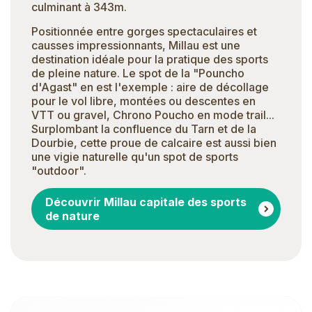
culminant à 343m.
Positionnée entre gorges spectaculaires et
causses impressionnants, Millau est une
destination idéale pour la pratique des sports
de pleine nature. Le spot de la "Pouncho
d'Agast" en est l'exemple : aire de décollage
pour le vol libre, montées ou descentes en
VTT ou gravel, Chrono Poucho en mode trail...
Surplombant la confluence du Tarn et de la
Dourbie, cette proue de calcaire est aussi bien
une vigie naturelle qu'un spot de sports
"outdoor".
Découvrir Millau capitale des sports
de nature