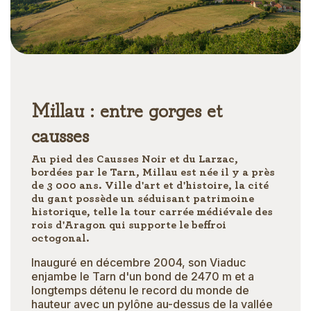
Millau : entre gorges et
causses
Au pied des Causses Noir et du Larzac,
bordées par le Tarn, Millau est née il y a près
de 3 000 ans. Ville d'art et d'histoire, la cité
du gant possède un séduisant patrimoine
historique, telle la tour carrée médiévale des
rois d'Aragon qui supporte le beffroi
octogonal.
Inauguré en décembre 2004, son Viaduc
enjambe le Tarn d'un bond de 2470 m et a
longtemps détenu le record du monde de
hauteur avec un pylône au-dessus de la vallée