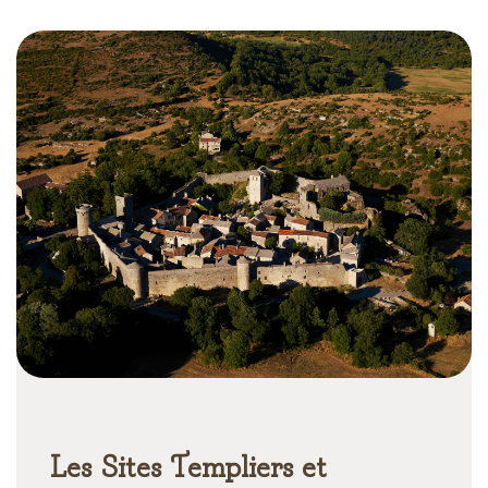
Les Sites Templiers et