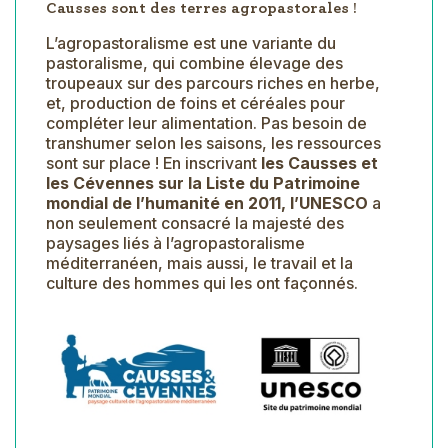
Causses sont des terres agropastorales !
L’agropastoralisme est une variante du
pastoralisme, qui combine élevage des
troupeaux sur des parcours riches en herbe,
et, production de foins et céréales pour
compléter leur alimentation. Pas besoin de
transhumer selon les saisons, les ressources
sont sur place ! En inscrivant
les Causses et
les Cévennes sur la Liste du Patrimoine
mondial de l’humanité en 2011, l’UNESCO
a
non seulement consacré la majesté des
paysages liés à l’agropastoralisme
méditerranéen, mais aussi, le travail et la
culture des hommes qui les ont façonnés.