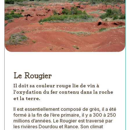
Le Rougier
Il doit sa couleur rouge lie de vin à
l'oxydation du fer contenu dans la roche
et la terre.
Il est essentiellement composé de grès, il a été
formé à la fin de l’ère primaire, il y a 300 à 250
millions d’années. Le Rougier est traversé par
les rivières Dourdou et Rance. Son climat