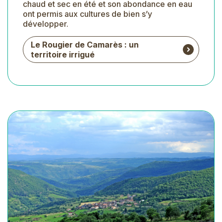
chaud et sec en été et son abondance en eau
ont permis aux cultures de bien s’y
développer.
Le Rougier de Camarès : un
territoire irrigué