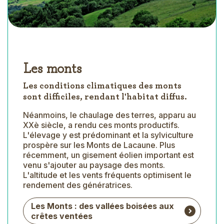
Les monts
Les conditions climatiques des monts
sont difficiles, rendant l'habitat diffus.
Néanmoins, le chaulage des terres, apparu au
XXè siècle, a rendu ces monts productifs.
L'élevage y est prédominant et la sylviculture
prospère sur les Monts de Lacaune. Plus
récemment, un gisement éolien important est
venu s'ajouter au paysage des monts.
L'altitude et les vents fréquents optimisent le
rendement des génératrices.
Les Monts : des vallées boisées aux
crêtes ventées