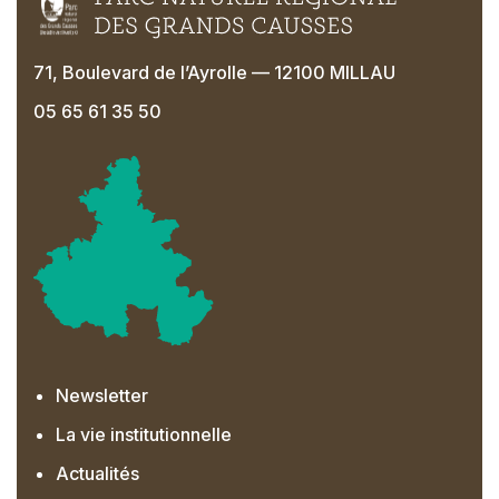
71, Boulevard de l’Ayrolle — 12100 MILLAU
05 65 61 35 50
Newsletter
La vie institutionnelle
Actualités