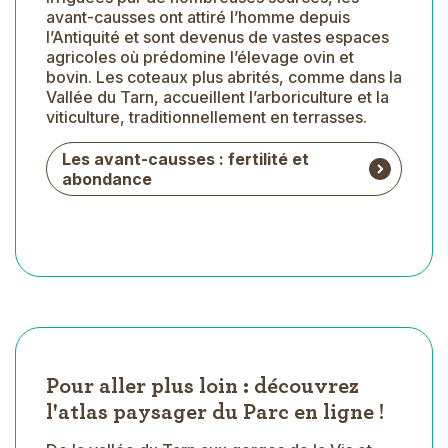
avant-causses ont attiré l’homme depuis
l’Antiquité et sont devenus de vastes espaces
agricoles où prédomine l’élevage ovin et
bovin. Les coteaux plus abrités, comme dans la
Vallée du Tarn, accueillent l’arboriculture et la
viticulture, traditionnellement en terrasses.
Les avant-causses : fertilité et
abondance
Pour aller plus loin : découvrez
l'atlas paysager du Parc en ligne !