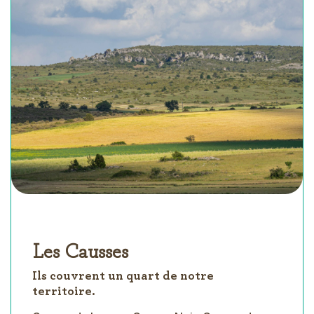
Les Causses
Ils couvrent un quart de notre
territoire.