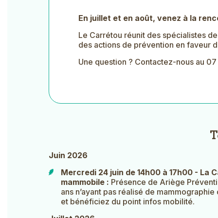
En juillet et en août, venez à la ren
Le Carrétou réunit des spécialistes de
des actions de prévention en faveur d
Une question ? Contactez-nous au 07 
T
Juin 2026
Mercredi 24 juin de 14h00 à 17h00 - La C
mammobile :
Présence de Ariège Préventi
ans n’ayant pas réalisé de mammographie d
et bénéficiez du point infos mobilité.