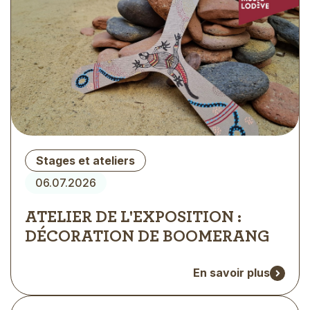
Type
Stages et ateliers
d'évènement
06.07.2026
ATELIER DE L'EXPOSITION :
DÉCORATION DE BOOMERANG
En savoir plus