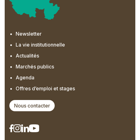
Newsletter
La vie institutionnelle
Actualités
Marchés publics
Agenda
Offres d’emploi et stages
Nous contacter