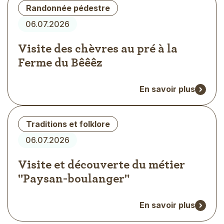
Type
Randonnée pédestre
d'évènement
06.07.2026
Visite des chèvres au pré à la
Ferme du Bêêêz
En savoir plus
Type
Traditions et folklore
d'évènement
06.07.2026
Visite et découverte du métier
"Paysan-boulanger"
En savoir plus