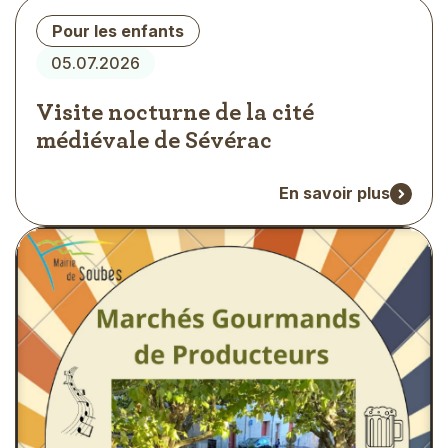
Type
Pour les enfants
d'évènement
05.07.2026
Visite nocturne de la cité
médiévale de Sévérac
En savoir plus
Visuel