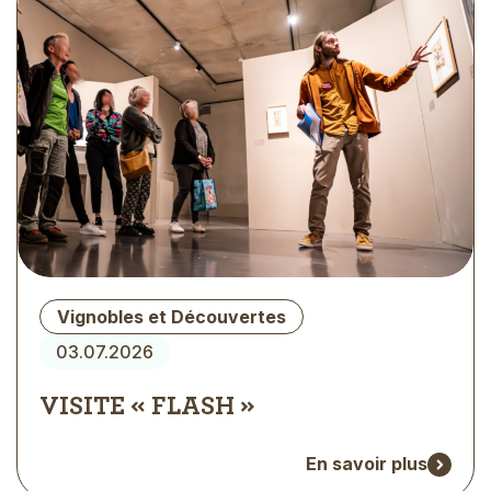
Type
Vignobles et Découvertes
d'évènement
03.07.2026
VISITE « FLASH »
En savoir plus