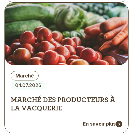
Visuel
Type
Marché
d'évènement
04.07.2026
MARCHÉ DES PRODUCTEURS À
LA VACQUERIE
En savoir plus