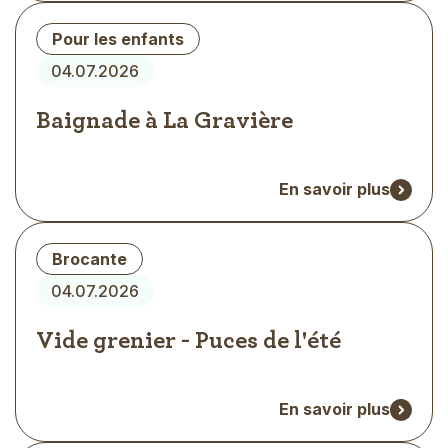
Type
Pour les enfants
d'évènement
04.07.2026
Baignade à La Gravière
En savoir plus
Type
Brocante
d'évènement
04.07.2026
Vide grenier - Puces de l'été
En savoir plus