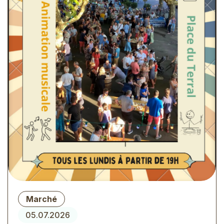
Type
Marché
d'évènement
05.07.2026