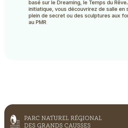
basé sur le Dreaming, le Temps du Rêve. 
initiatique, vous découvrirez de salle e
plein de secret ou des sculptures aux fo
au PMR