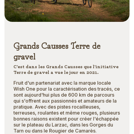
Grands Causses Terre de
gravel
C'est dans les Grands Causses que l'initiative
Terre de gravel a vue le jour en 2021.
Fruit d'un partenariat avec la marque locale
Wish One pour la caractérisation des tracés, ce
sont aujourd'hui plus de 600 km de parcours
qui s'offrent aux passionnés et amateurs de la
pratique. Avec des pistes rocailleuses,
terreuses, roulantes et même rouges, plusieurs
bonnes raisons existent pour créer l'échappée
sur le plateau du Larzac, dans les Gorges du
Tarn ou dans le Rougier de Camarès.