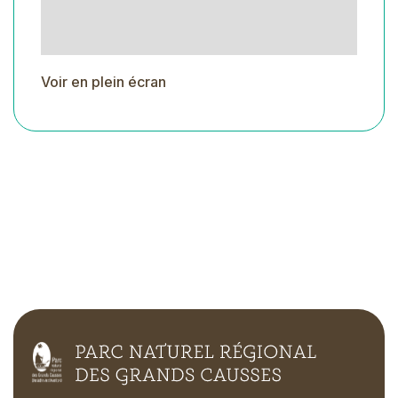
Voir en plein écran