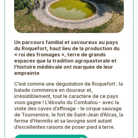
Un parcours familial et savoureux au pays
du Roquefort, haut lieu de la production du
« roi des fromages », terre de grands
espaces que la tradition agropastorale et
l’histoire médiévale ont marquée de leur
empreinte
C’est comme une dégustation de Roquefort : la
balade commence en douceur et,
irrésistiblement, tout le caractère de ce pays
vous gagne ! L’éboulis du Combalou - avec la
visite des caves d’affinage - le cirque sauvage
de Tournemire, le fort de Saint-Jean d’Alcas, la
ferme d’Hermilix et sa lavogne sont autant
d’excellentes raisons de poser pied à terre.