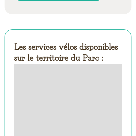
Les services vélos disponibles
sur le territoire du Parc :