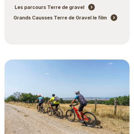
Les parcours Terre de gravel
Grands Causses Terre de Gravel le film