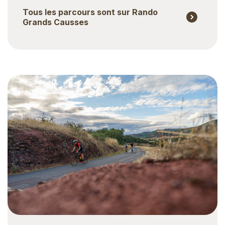
Tous les parcours sont sur Rando
Grands Causses