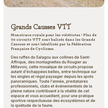
Grands Causses VTT
Monotrace royale pour les vététistes ! Plus de
70 circuits VTT sont balisés dans les Grands
Causses et sont labellisés par la Fédération
Française de Cyclisme.
Des ruffes du Salagou aux collines de Saint-
Affrique, des montagnettes du Rougier au
Millavois, cette mosaïque de circuits propose
autant d'échappées belles, entre technique sur
les singles et régal paysager depuis les spots
panoramiques. Toute l'année, prestataires
professionnels, clubs et événementiels de la
pleine nature contribuent à la vitalité de cet
espace et vous accueillent, pour une pratique
sportive respectueuse des écosystèmes et de
la quiétude de la faune.