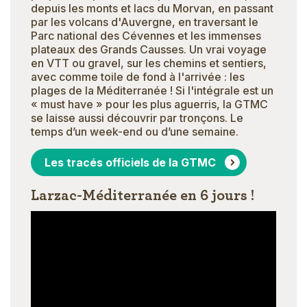
depuis les monts et lacs du Morvan, en passant
par les volcans d'Auvergne, en traversant le
Parc national des Cévennes et les immenses
plateaux des Grands Causses. Un vrai voyage
en VTT ou gravel, sur les chemins et sentiers,
avec comme toile de fond à l'arrivée : les
plages de la Méditerranée ! Si l'intégrale est un
« must have » pour les plus aguerris, la GTMC
se laisse aussi découvrir par tronçons. Le
temps d’un week-end ou d’une semaine.
Les tracés officiels de la GTMC
Larzac-Méditerranée en 6 jours !