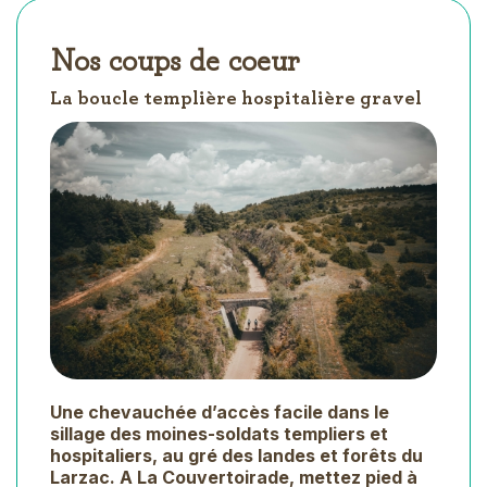
Nos coups de coeur
La boucle templière hospitalière gravel
Une chevauchée d’accès facile dans le
sillage des moines-soldats templiers et
hospitaliers, au gré des landes et forêts du
Larzac. A La Couvertoirade, mettez pied à