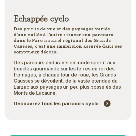
Echappée cyclo
Des points de vue et des paysages variés
d'une vallée à l'autre : tracer son parcours
dans le Parc naturel régional des Grands
Causses, c'est une immersion assurée dans ses
somptueux décors.
Des parcours endurants en mode sportif aux
boucles gourmande sur les terres du roi des
fromages, à chaque tour de roue, les Grands
Causses se dévoilent, de la vaste étendue du
Larzac aux paysages un peu plus bosselés des
Monts de Lacaune.
Découvrez tous les parcours cyclo