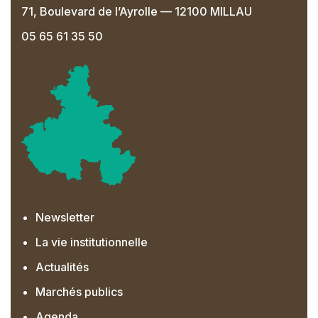
71, Boulevard de l’Ayrolle — 12100 MILLAU
05 65 61 35 50
Newsletter
La vie institutionnelle
Actualités
Marchés publics
Agenda