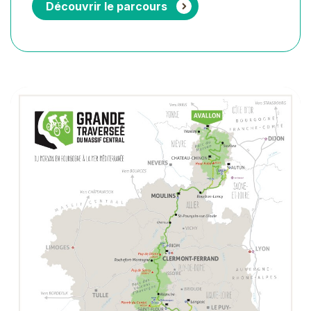
Découvrir le parcours