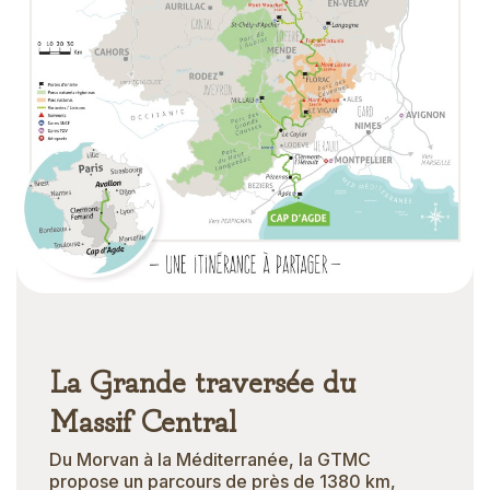
La Grande traversée du
Massif Central
Du Morvan à la Méditerranée, la GTMC
propose un parcours de près de 1380 km,