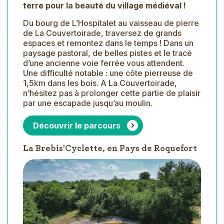
terre pour la beauté du village médiéval !
Du bourg de L’Hospitalet au vaisseau de pierre
de La Couvertoirade, traversez de grands
espaces et remontez dans le temps ! Dans un
paysage pastoral, de belles pistes et le tracé
d’une ancienne voie ferrée vous attendent.
Une difficulté notable : une côte pierreuse de
1,5km dans les bois. A La Couvertoirade,
n’hésitez pas à prolonger cette partie de plaisir
par une escapade jusqu’au moulin.
Découvrir le parcours
La Brebis'Cyclette, en Pays de Roquefort