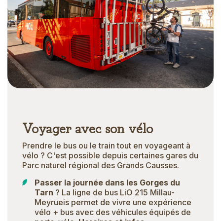
Voyager avec son vélo
Prendre le bus ou le train tout en voyageant à
vélo ? C'est possible depuis certaines gares du
Parc naturel régional des Grands Causses.
Passer la journée dans les Gorges du
Tarn
? La ligne de bus LiO 215 Millau-
Meyrueis permet de vivre une expérience
vélo + bus avec des véhicules équipés de