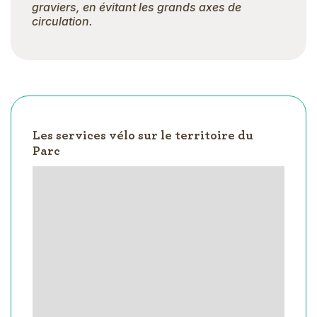
graviers, en évitant les grands axes de
circulation.
Les services vélo sur le territoire du
Parc