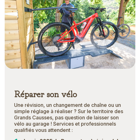
Réparer son vélo
Une révision, un changement de chaîne ou un
simple réglage à réaliser ? Sur le territoire des
Grands Causses, pas question de laisser son
vélo au garage ! Services et professionnels
qualifiés vous attendent :