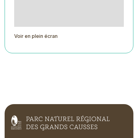
Voir en plein écran