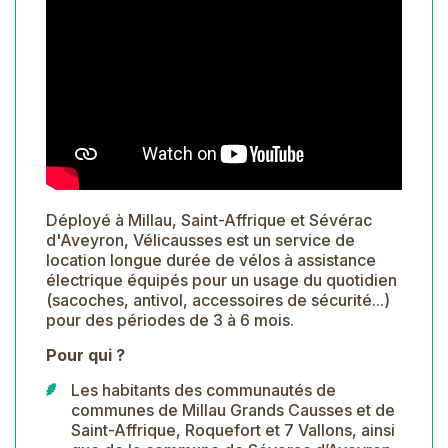
Déployé à Millau, Saint-Affrique et Sévérac
d'Aveyron, Vélicausses est un service de
location longue durée de vélos à assistance
électrique équipés pour un usage du quotidien
(sacoches, antivol, accessoires de sécurité...)
pour des périodes de 3 à 6 mois.
Pour qui ?
Les habitants des communautés de
communes de Millau Grands Causses et de
Saint-Affrique, Roquefort et 7 Vallons, ainsi