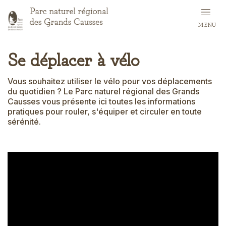
Skip
to
MENU
main
content
Se déplacer à vélo
Vous souhaitez utiliser le vélo pour vos déplacements
du quotidien ? Le Parc naturel régional des Grands
Causses vous présente ici toutes les informations
pratiques pour rouler, s'équiper et circuler en toute
sérénité.