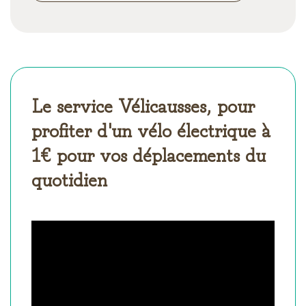
Le service Vélicausses, pour
profiter d'un vélo électrique à
1€ pour vos déplacements du
quotidien