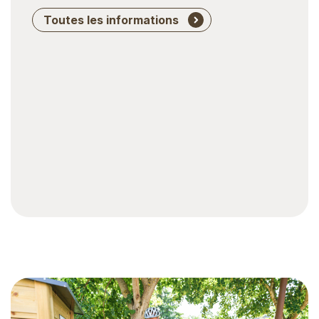
Toutes les informations