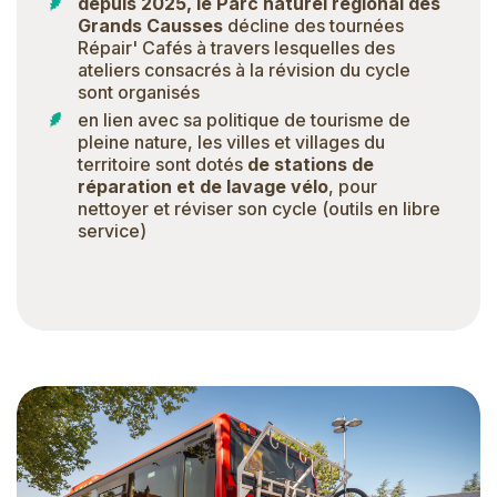
depuis 2025, le Parc naturel régional des
Grands Causses
décline des tournées
Répair' Cafés à travers lesquelles des
ateliers consacrés à la révision du cycle
sont organisés
en lien avec sa politique de tourisme de
pleine nature, les villes et villages du
territoire sont dotés
de stations de
réparation et de lavage vélo
, pour
nettoyer et réviser son cycle (outils en libre
service)