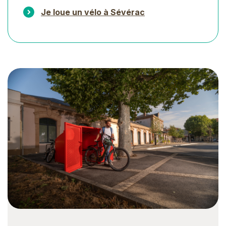
Je loue un vélo à Sévérac