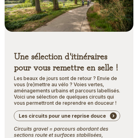
Une sélection d'itinéraires
pour vous remettre en selle !
Les beaux de jours sont de retour ? Envie de
vous (re)mettre au vélo ? Voies vertes,
aménagements urbains et parcours labellisés.
Voici une sélection de quelques circuits qui
vous permettront de reprendre en douceur !
Les circuits pour une reprise douce
Circuits gravel = parcours abordant des
sections route et surfaces stabilisées,