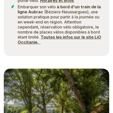
porte-vélo.
Horaires et infos
Embarquer son vélo
à bord d'un train de la
ligne Aubrac
(Béziers-Neussargues), une
solution pratique pour partir à la journée ou
en week-end en région. Attention
cependant, réservation vélo obligatoire, le
nombre de places vélos disponibles à bord
étant limité.
Toutes les infos sur le site LiO
Occitanie.