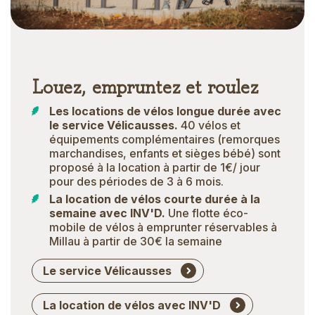
Louez, empruntez et roulez
Les locations de vélos longue durée avec
le service Vélicausses.
40 vélos et
équipements complémentaires (remorques
marchandises, enfants et sièges bébé) sont
proposé à la location à partir de 1€/ jour
pour des périodes de 3 à 6 mois.
La location de vélos courte durée à la
semaine avec INV'D.
Une flotte éco-
mobile de vélos à emprunter réservables à
Millau à partir de 30€ la semaine
Le service Vélicausses
La location de vélos avec INV'D