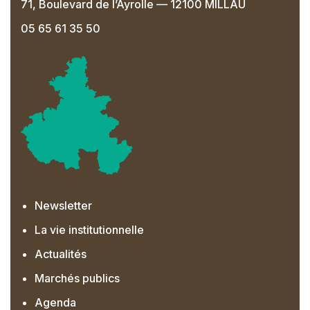
71, Boulevard de l’Ayrolle — 12100 MILLAU
05 65 61 35 50
Newsletter
La vie institutionnelle
Actualités
Marchés publics
Agenda