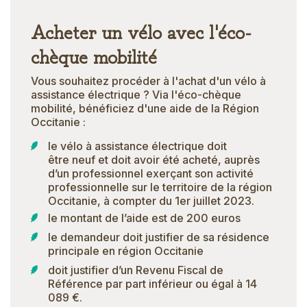
Acheter un vélo avec l'éco-
chèque mobilité
Vous souhaitez procéder à l'achat d'un vélo à
assistance électrique ? Via l'éco-chèque
mobilité, bénéficiez d'une aide de la Région
Occitanie :
le vélo à assistance électrique doit
être neuf et doit avoir été acheté, auprès
d’un professionnel exerçant son activité
professionnelle sur le territoire de la région
Occitanie, à compter du 1er juillet 2023.
le montant de l’aide est de 200 euros
le demandeur doit justifier de sa résidence
principale en région Occitanie
doit justifier d’un Revenu Fiscal de
Référence par part inférieur ou égal à 14
089 €.