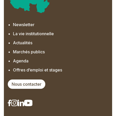
Newsletter
La vie institutionnelle
Actualités
Marchés publics
Agenda
Offres d’emploi et stages
Nous contacter