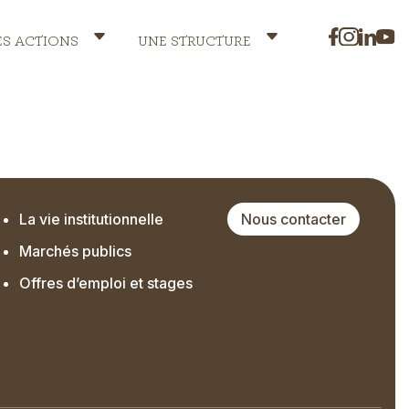
ES ACTIONS
UNE STRUCTURE
La vie institutionnelle
Nous contacter
Marchés publics
Offres d’emploi et stages