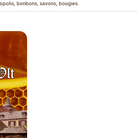
propolis, bonbons, savons, bougies.