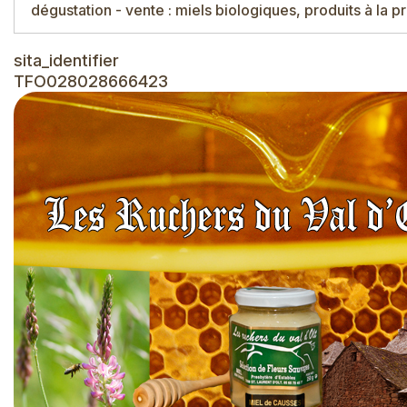
dégustation - vente : miels biologiques, produits à la 
sita_identifier
TFO028028666423