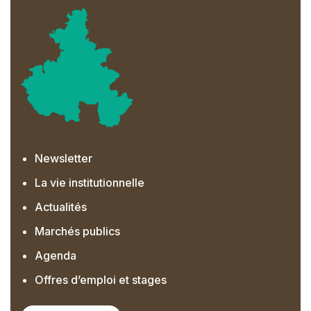
Newsletter
La vie institutionnelle
Actualités
Marchés publics
Agenda
Offres d’emploi et stages