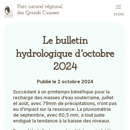
Aller
au
MENU
contenu
principal
Le bulletin
hydrologique d'octobre
2024
Publié le 2 octobre 2024
Succédant à un printemps bénéfique pour la
recharge des masses d’eau souterraine, juillet
et août, avec 79mm de précipitations, n’ont pas
eu d’impact sur la ressource. La pluviométrie
de septembre, avec 60,5 mm, a tout juste
endigué la tendance à la baisse des niveaux.