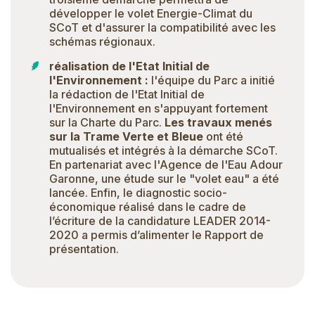
développer le volet Energie-Climat du
SCoT et d'assurer la compatibilité avec les
schémas régionaux.
réalisation de l'Etat Initial de
l'Environnement :
l'équipe du Parc a initié
la rédaction de l'Etat Initial de
l'Environnement en s'appuyant fortement
sur la Charte du Parc.
Les travaux menés
sur la Trame Verte et Bleue
ont été
mutualisés et intégrés à la démarche SCoT.
En partenariat avec l'Agence de l'Eau Adour
Garonne, une étude sur le "volet eau" a été
lancée. Enfin, le diagnostic socio-
économique réalisé dans le cadre de
l’écriture de la candidature LEADER 2014-
2020 a permis d’alimenter le Rapport de
présentation.