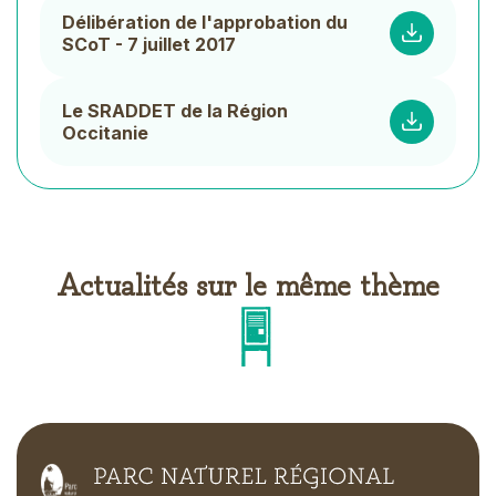
Délibération de l'approbation du
SCoT - 7 juillet 2017
Le SRADDET de la Région
Occitanie
Actualités sur le même thème
Picto