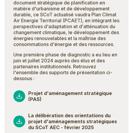
document stratégique de planification en
matière d'urbanisme et de développement
durable, ce SCoT actualisé vaudra Plan Climat
Air Energie Territorial (PCAET), en intégrant les
perspectives d'adaptation et d'atténuation du
changement climatique, le développement des
énergies renouvelables et la maîtrise des
consommations d'énergie et des ressources.
Une première phase de diagnostic a eu lieu en
juin et juillet 2024 auprès des élus et des
partenaires institutionnels. Retrouvez
l'ensemble des supports de présentation ci-
dessous :
Projet d'aménagement stratégique
(PAS)
La délibération des orientations du
projet d'aménagements stratégiques
du SCoT AEC - février 2025