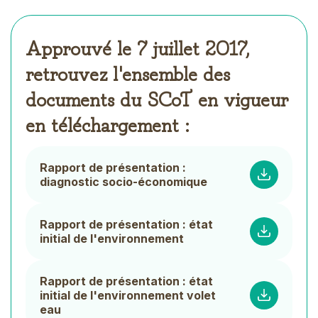
Approuvé le 7 juillet 2017,
retrouvez l'ensemble des
documents du SCoT en vigueur
en téléchargement :
Document
Rapport de présentation :
List
diagnostic socio-économique
Rapport de présentation : état
initial de l'environnement
Rapport de présentation : état
initial de l'environnement volet
eau