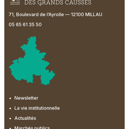
71, Boulevard de l’Ayrolle — 12100 MILLAU
05 65 61 35 50
Newsletter
La vie institutionnelle
Actualités
Marchés publics