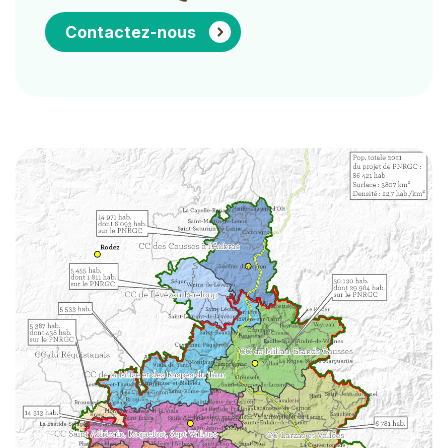
Contactez-nous