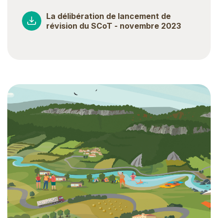
La délibération de lancement de
révision du SCoT - novembre 2023