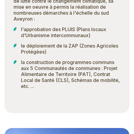
de lutte contre le changement climatique, sa
mise en oeuvre à permis la réalisation de
nombreuses démarches à l'échelle du sud
Aveyron :
l'approbation des PLUIS (Plans locaux
d'Urbanisme intercommunaux)
le déploiement de la ZAP (Zones Agricoles
Protégées)
la construction de programmes communs
aux 5 Communautés de communes : Projet
Alimentaire de Territoire (PAT), Contrat
Local de Santé (CLS), Schémas de mobilité,
etc. ...