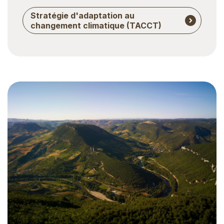
Stratégie d'adaptation au
changement climatique (TACCT)