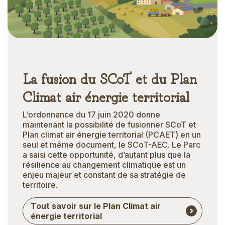
La fusion du SCoT et du Plan
Climat air énergie territorial
L’ordonnance du 17 juin 2020 donne
maintenant la possibilité de fusionner SCoT et
Plan climat air énergie territorial (PCAET) en un
seul et même document, le SCoT-AEC. Le Parc
a saisi cette opportunité, d’autant plus que la
résilience au changement climatique est un
enjeu majeur et constant de sa stratégie de
territoire.
Tout savoir sur le Plan Climat air
énergie territorial