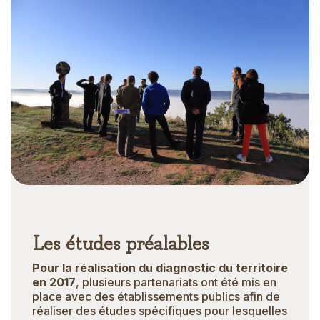
Les études préalables
Pour la réalisation du diagnostic du territoire
en 2017
, plusieurs partenariats ont été mis en
place avec des établissements publics afin de
réaliser des études spécifiques pour lesquelles