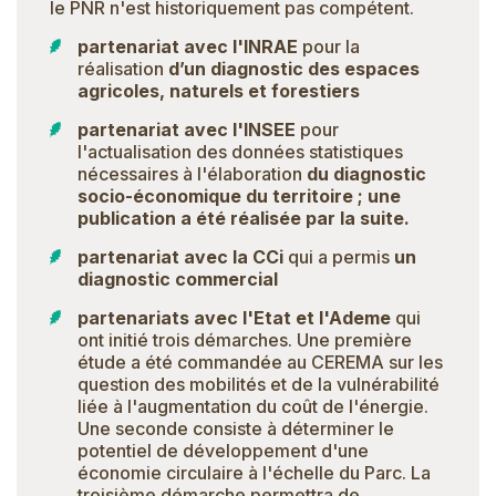
le PNR n'est historiquement pas compétent.
partenariat avec l'INRAE
pour la
réalisation
d’
un diagnostic des espaces
agricoles, naturels et forestiers
partenariat avec l'INSEE
pour
l'actualisation des données statistiques
nécessaires à l'élaboration
du
diagnostic
socio-économique du territoire
;
une
publication a été réalisée par la suite
.
partenariat avec la CCi
qui a permis
un
diagnostic commercial
partenariats avec l'Etat et l'Ademe
qui
ont initié trois démarches. Une première
étude a été commandée au CEREMA sur les
question des mobilités et de la vulnérabilité
liée à l'augmentation du coût de l'énergie.
Une seconde consiste à déterminer le
potentiel de développement d'une
économie circulaire à l'échelle du Parc. La
troisième démarche permettra de