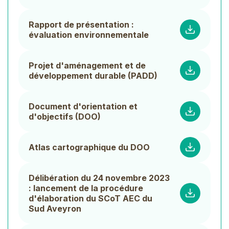
Rapport de présentation :
évaluation environnementale
Projet d'aménagement et de
développement durable (PADD)
Document d'orientation et
d'objectifs (DOO)
Atlas cartographique du DOO
Délibération du 24 novembre 2023
: lancement de la procédure
d'élaboration du SCoT AEC du
Sud Aveyron