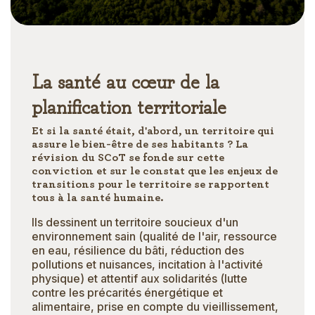
La santé au
cœur de la
planification territoriale
Et si la santé était, d'abord, un territoire qui
assure le bien-être de ses habitants ? La
révision du SCoT se fonde sur cette
conviction et sur le constat que les enjeux de
transitions pour le territoire se rapportent
tous à la santé humaine.
Ils dessinent un territoire soucieux d'un
environnement sain (qualité de l'air, ressource
en eau, résilience du bâti, réduction des
pollutions et nuisances, incitation à l'activité
physique) et attentif aux solidarités (lutte
contre les précarités énergétique et
alimentaire, prise en compte du vieillissement,