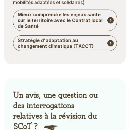
mobilités adaptées et solidaires).
Mieux comprendre les enjeux santé
sur le territoire avec le Contrat local
de Santé
Stratégie d'adaptation au
changement climatique (TACCT)
Un avis, une question ou
des interrogations
relatives à la révision du
SCoT ?