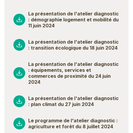
La présentation de l'atelier diagnostic
: démographie logement et mobilité du
11 juin 2024
La présentation de l'atelier diagnostic
: transition écologique du 18 juin 2024
La présentation de l'atelier diagnostic
: équipements, services et
commerces de proximité du 24 juin
2024
La présentation de l'atelier diagnostic
: plan climat du 27 juin 2024
Le programme de l'atelier diagnostic :
agriculture et forêt du 8 juillet 2024