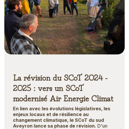
La révision du SCoT 2024 -
2025 : vers un SCoT
modernisé Air Energie Climat
En lien avec les évolutions législatives, les
enjeux locaux et de résilience au
changement climatique, le SCoT du sud
Aveyron lance sa phase de révision.
D'un