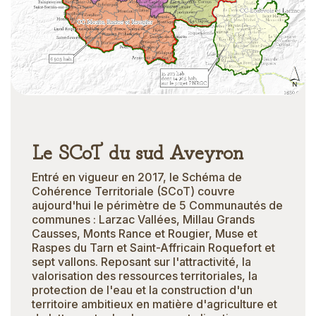
Le SCoT du sud Aveyron
Entré en vigueur en 2017, le Schéma de
Cohérence Territoriale (SCoT) couvre
aujourd'hui le périmètre de 5 Communautés de
communes : Larzac Vallées, Millau Grands
Causses, Monts Rance et Rougier, Muse et
Raspes du Tarn et Saint-Affricain Roquefort et
sept vallons. Reposant sur l'attractivité, la
valorisation des ressources territoriales, la
protection de l'eau et la construction d'un
territoire ambitieux en matière d'agriculture et