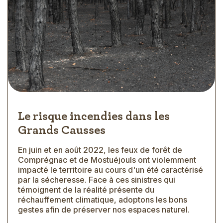
Le risque incendies dans les
Grands Causses
En juin et en août 2022, les feux de forêt de
Extrait
Comprégnac et de Mostuéjouls ont violemment
impacté le territoire au cours d'un été caractérisé
par la sécheresse. Face à ces sinistres qui
témoignent de la réalité présente du
réchauffement climatique, adoptons les bons
gestes afin de préserver nos espaces naturel.