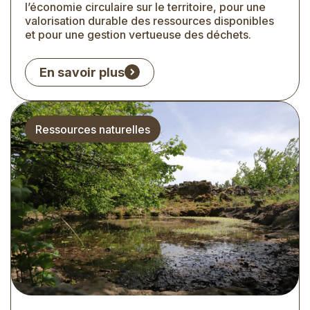
l’économie circulaire sur le territoire, pour une
valorisation durable des ressources disponibles
et pour une gestion vertueuse des déchets.
En savoir plus
Thématique
Ressources naturelles