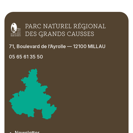
71, Boulevard de l’Ayrolle — 12100 MILLAU
05 65 61 35 50
Newsletter