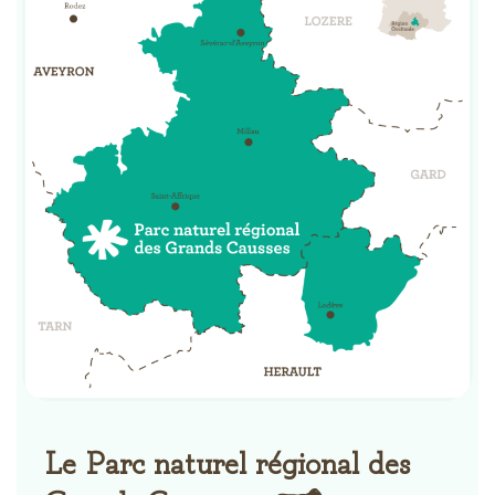
Le Parc naturel régional des
Grands Causses