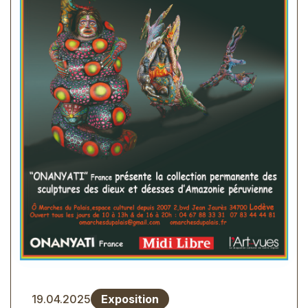
Type
19.04.2025
Exposition