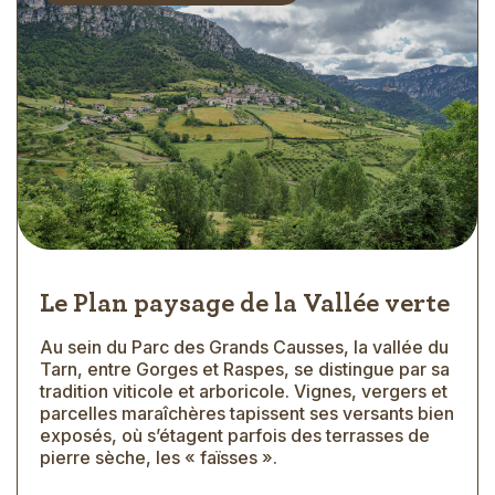
Le Plan paysage de la Vallée verte
Au sein du Parc des Grands Causses, la vallée du
Extrait
Tarn, entre Gorges et Raspes, se distingue par sa
tradition viticole et arboricole. Vignes, vergers et
parcelles maraîchères tapissent ses versants bien
exposés, où s’étagent parfois des terrasses de
pierre sèche, les « faïsses ».