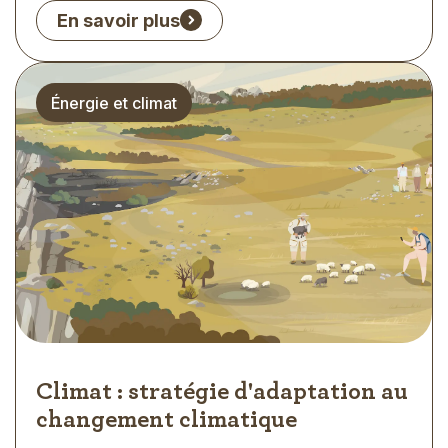
En savoir plus
Thématique
Énergie et climat
Climat : stratégie d'adaptation au
changement climatique