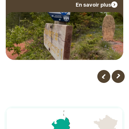
En savoir plus
Image
Image