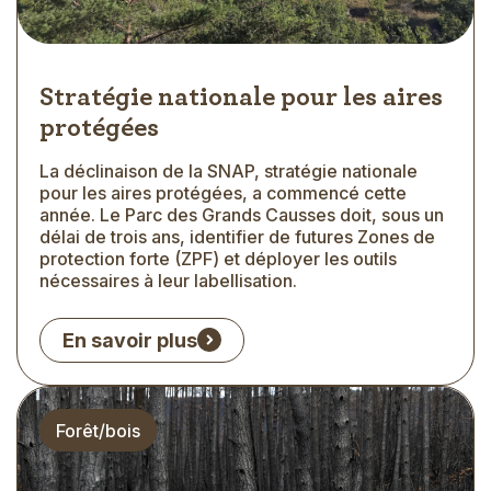
Stratégie nationale pour les aires
protégées
La déclinaison de la SNAP, stratégie nationale
Extrait
pour les aires protégées, a commencé cette
année. Le Parc des Grands Causses doit, sous un
délai de trois ans, identifier de futures Zones de
protection forte (ZPF) et déployer les outils
nécessaires à leur labellisation.
En savoir plus
Thématique
Forêt/bois