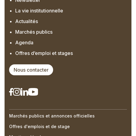
La vie institutionnelle
Actualités
Marchés publics
Agenda
Offres d’emploi et stages
Nous contacter
Marchés publics et annonces officielles
Right
Offres d'emplois et de stage
Menu