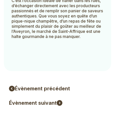
C’est l’occasion idéale de flâner dans les rues,
d’échanger directement avec les producteurs
passionnés et de remplir son panier de saveurs
authentiques. Que vous soyez en quête d’un
pique-nique champêtre, d’un repas de fête ou
simplement du plaisir de goûter au meilleur de
l’Aveyron, le marché de Saint-Affrique est une
halte gourmande à ne pas manquer.
Évènement précédent
Évènement suivant