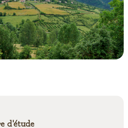
re d'étude