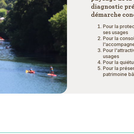
diagnostic pré
démarche conc
Pour la protec
ses usages
Pour la consol
l'accompagne
Pour l'attracti
usages
Pour la quiétu
Pour la prése
patrimoine bâ