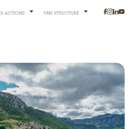
ES ACTIONS
UNE STRUCTURE