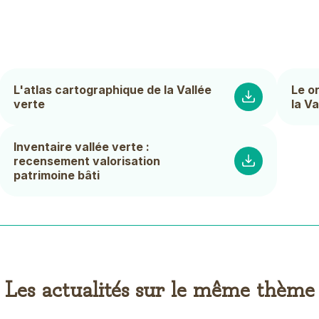
L'atlas cartographique de la Vallée
Le o
verte
la Va
Inventaire vallée verte :
recensement valorisation
patrimoine bâti
Les actualités sur le même thème