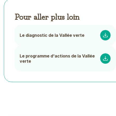
Pour aller plus loin
Document
List
Le diagnostic de la Vallée verte
Le programme d'actions de la Vallée
verte