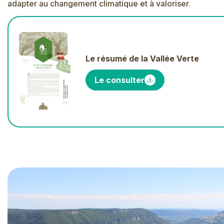
adapter au changement climatique et à valoriser.
Le résumé de la Vallée Verte
Le consulter