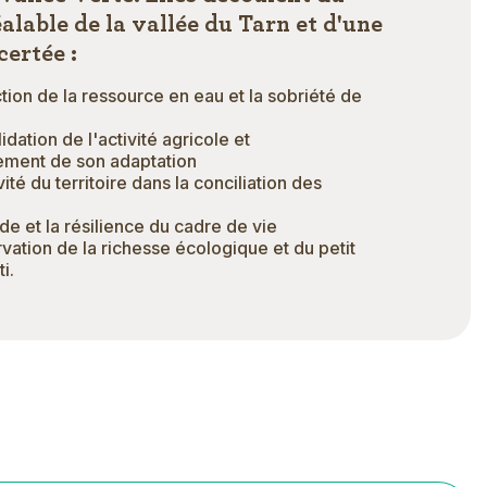
alable de la vallée du Tarn et d'une
ertée :
tion de la ressource en eau et la sobriété de
idation de l'activité agricole et
ment de son adaptation
vité du territoire dans la conciliation des
de et la résilience du cadre de vie
rvation de la richesse écologique et du petit
ti.