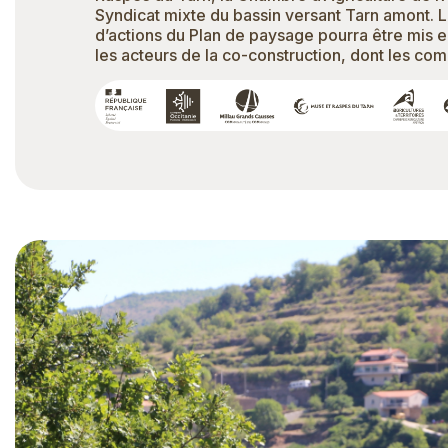
Syndicat mixte du bassin versant Tarn amont.
d’actions du Plan de paysage pourra être mis 
les acteurs de la co-construction, dont les co