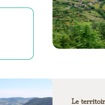
Le territoi