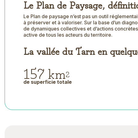
Le Plan de Paysage, définit
Le Plan de paysage n’est pas un outil réglementa
à préserver et à valoriser. Sur la base d’un diagnos
de dynamiques collectives et d’actions concrètes.
active de tous les acteurs du territoire.
La vallée du Tarn en quelque
157 km
2
de superficie totale