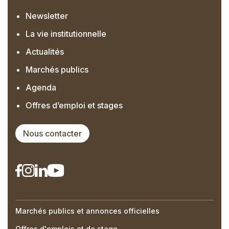
Newsletter
La vie institutionnelle
Actualités
Marchés publics
Agenda
Offres d’emploi et stages
Nous contacter
Marchés publics et annonces officielles
Right
Offres d'emplois et de stage