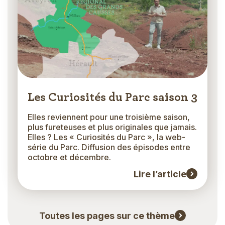
Les Curiosités du Parc saison 3
Elles reviennent pour une troisième saison,
plus fureteuses et plus originales que jamais.
Elles ? Les « Curiosités du Parc », la web-
série du Parc. Diffusion des épisodes entre
octobre et décembre.
Lire l’article
Toutes les pages sur ce thème