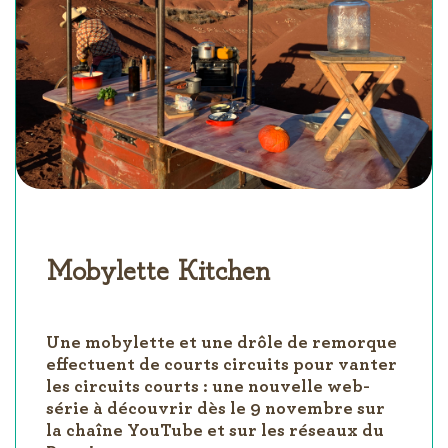
Mobylette Kitchen
Une mobylette et une drôle de remorque
effectuent de courts circuits pour vanter
les circuits courts : une nouvelle web-
série à découvrir dès le 9 novembre sur
la chaîne YouTube et sur les réseaux du