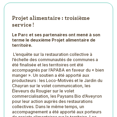
Projet alimentaire : troisième
service !
Le Parc et ses partenaires ont mené à son
terme le deuxième Projet alimentaire de
territoire.
L’enquête sur la restauration collective à
l’échelle des communautés de communes a
été finalisée et les territoires ont été
accompagnés par l’APABA en faveur du « bien
manger ». Un soutien a été apporté aux
producteurs : les Loco-Motivés et le Jardin du
Chayran sur le volet communication, les
Éleveurs du Rougier sur le volet
commercialisation, les Paysans Bio d’Aveyron
pour leur action auprès des restaurations
collectives. Dans le même temps, un
accompagnement a été apporté aux porteurs
de projets alimentaires sur le territoire. Les