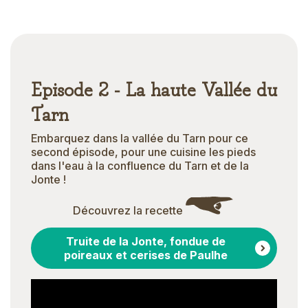
Episode 2 - La haute Vallée du
Tarn
Embarquez dans la vallée du Tarn pour ce
second épisode, pour une cuisine les pieds
dans l'eau à la confluence du Tarn et de la
Jonte !
Découvrez la recette
Truite de la Jonte, fondue de
poireaux et cerises de Paulhe