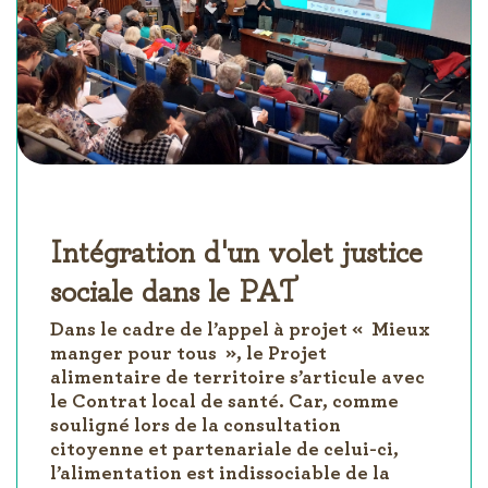
Intégration d'un volet justice
sociale dans le PAT
Dans le cadre de l’appel à projet « Mieux
manger pour tous », le Projet
alimentaire de territoire s’articule avec
le Contrat local de santé. Car, comme
souligné lors de la consultation
citoyenne et partenariale de celui-ci,
l’alimentation est indissociable de la