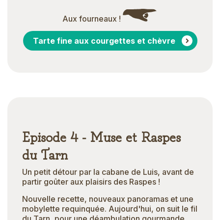
Aux fourneaux !
Tarte fine aux courgettes et chèvre
Episode 4 - Muse et Raspes
du Tarn
Un petit détour par la cabane de Luis, avant de
partir goûter aux plaisirs des Raspes !
Nouvelle recette, nouveaux panoramas et une
mobylette requinquée. Aujourd'hui, on suit le fil
du Tarn, pour une déambulation gourmande