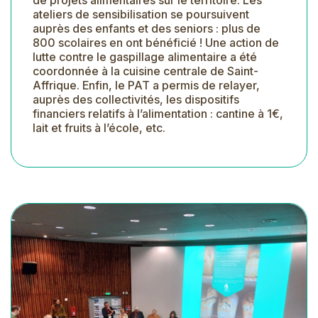
ateliers de sensibilisation se poursuivent
auprès des enfants et des seniors : plus de
800 scolaires en ont bénéficié ! Une action de
lutte contre le gaspillage alimentaire a été
coordonnée à la cuisine centrale de Saint-
Affrique. Enfin, le PAT a permis de relayer,
auprès des collectivités, les dispositifs
financiers relatifs à l’alimentation : cantine à 1€,
lait et fruits à l’école, etc.