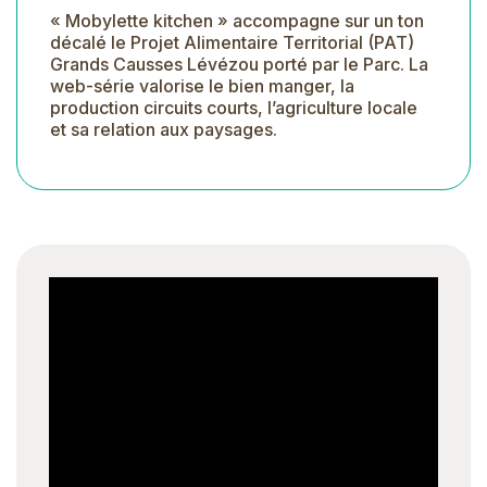
« Mobylette kitchen » accompagne sur un ton
décalé le Projet Alimentaire Territorial (PAT)
Grands Causses Lévézou porté par le Parc. La
web-série valorise le bien manger, la
production circuits courts, l’agriculture locale
et sa relation aux paysages.