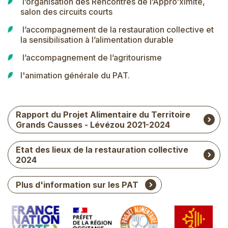
l’organisation des Rencontres de l’Appro’ximité,
salon des circuits courts
l’accompagnement de la restauration collective et
la sensibilisation à l’alimentation durable
l’accompagnement de l’agritourisme
l'animation générale du PAT.
Rapport du Projet Alimentaire du Territoire
Grands Causses - Lévézou 2021-2024
Etat des lieux de la restauration collective
2024
Plus d'information sur les PAT