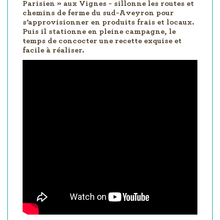
Parisien » aux Vignes - sillonne les routes et
chemins de ferme du sud-Aveyron pour
s’approvisionner en produits frais et locaux.
Puis il stationne en pleine campagne, le
temps de concocter une recette exquise et
facile à réaliser.