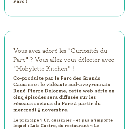
Parc !
Vous avez adoré les "Curiosités du
Parc" ? Vous allez vous délecter avec
"Mobylette Kitchen" !
Co-produite par le Parc des Grands
Causses et le vidéaste sud-aveyronnais
René-Pierre Delorme, cette web-série en
cinq épisodes sera diffusée sur les
réseaux sociaux du Parc à partir du
mercredi 9 novembre.
Le principe ? Un cuisinier - et pas n’importe
lequel : Luis Castro, du restaurant « Le