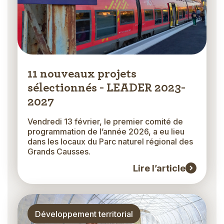
11 nouveaux projets
sélectionnés - LEADER 2023-
2027
Vendredi 13 février, le premier comité de
programmation de l’année 2026, a eu lieu
dans les locaux du Parc naturel régional des
Grands Causses.
Lire l’article
Thématique
Développement territorial