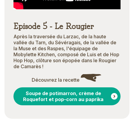
Episode 5 - Le Rougier
Après la traversée du Larzac, de la haute
vallée du Tarn, du Sévéragais, de la vallée de
la Muse et des Raspes, l'équipage de
Mobylette Kitchen, composé de Luis et de Hop
Hop Hop, clôture son épopée dans le Rougier
de Camarès !
Découvrez la recette
Soupe de potimarron, crème de
Roquefort et pop-corn au paprika