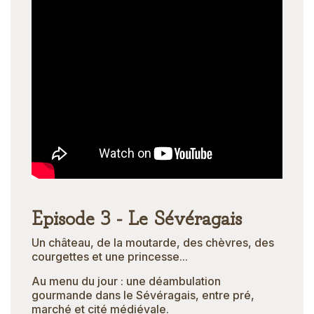
Episode 3 - Le Sévéragais
Un château, de la moutarde, des chèvres, des
courgettes et une princesse...
Au menu du jour : une déambulation
gourmande dans le Sévéragais, entre pré,
marché et cité médiévale.