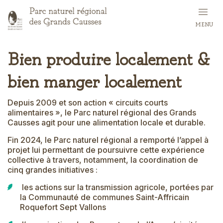
Aller
au
MENU
contenu
principal
Bien produire localement &
bien manger localement
Depuis 2009 et son action « circuits courts
alimentaires », le Parc naturel régional des Grands
Causses agit pour une alimentation locale et durable.
Fin 2024, le Parc naturel régional a remporté l’appel à
projet lui permettant de poursuivre cette expérience
collective à travers, notamment, la coordination de
cinq grandes initiatives :
les actions sur la transmission agricole, portées par
la Communauté de communes Saint-Affricain
Roquefort Sept Vallons