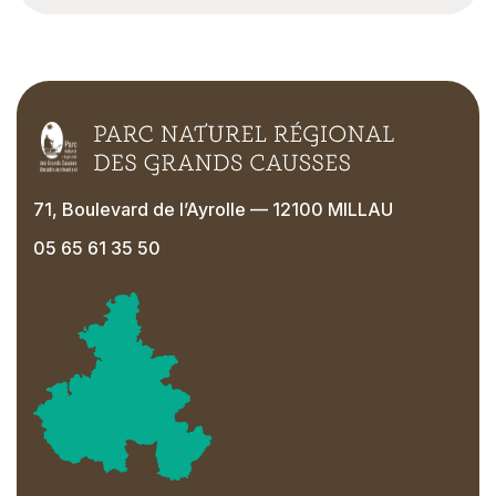
71, Boulevard de l’Ayrolle — 12100 MILLAU
05 65 61 35 50