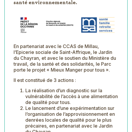
santé environnementale.
En partenariat avec le CCAS de Millau,
l’Epicerie sociale de Saint-Affrique, le Jardin
du Chayran, et avec le soutien du Ministère du
travail, de la santé et des solidarités, le Parc
porte le projet « Mieux Manger pour tous ».
Il est constitué de 3 actions :
La réalisation d’un diagnostic sur la
vulnérabilité de l’accès à une alimentation
de qualité pour tous.
Le lancement d’une expérimentation sur
l’organisation de l’approvisionnement en
denrées locales de qualité pour le plus
précaires, en partenariat avec le Jardin
du Chayran.