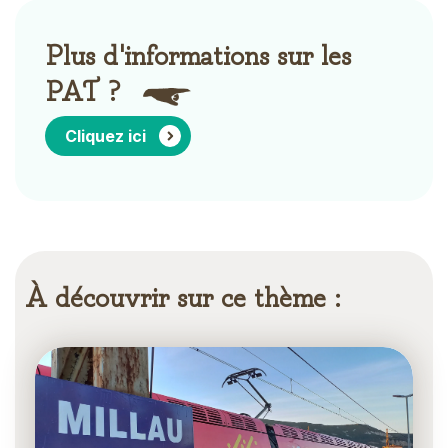
Plus d'informations sur les
PAT ?
Cliquez ici
À découvrir sur ce thème :