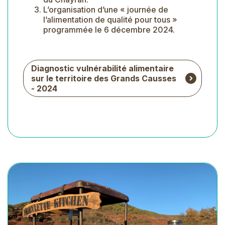
L’organisation d’une « journée de
l’alimentation de qualité pour tous »
programmée le 6 décembre 2024.
Diagnostic vulnérabilité alimentaire
sur le territoire des Grands Causses
- 2024