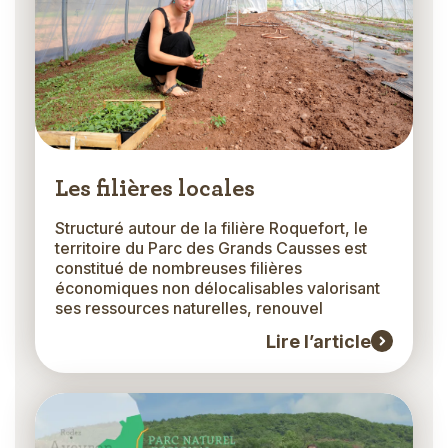
Les filières locales
Structuré autour de la filière Roquefort, le
territoire du Parc des Grands Causses est
constitué de nombreuses filières
économiques non délocalisables valorisant
ses ressources naturelles, renouvel
Lire l’article