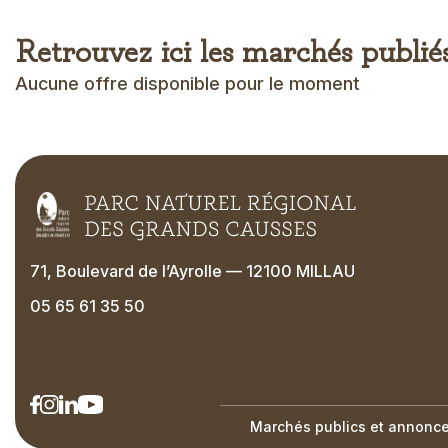
Retrouvez ici les marchés publié
Aucune offre disponible pour le moment
71, Boulevard de l’Ayrolle — 12100 MILLAU
05 65 61 35 50
Marchés publics et annonces