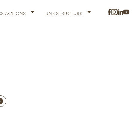
ES ACTIONS
UNE STRUCTURE