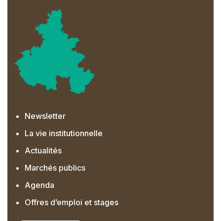
Newsletter
La vie institutionnelle
Actualités
Marchés publics
Agenda
Offres d’emploi et stages