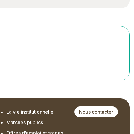
La vie institutionnelle
Nous contacter
Marchés publics
Offres d’emploi et stages