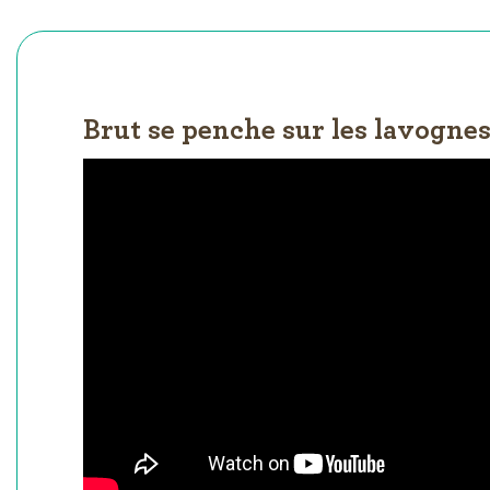
Brut se penche sur les lavogne