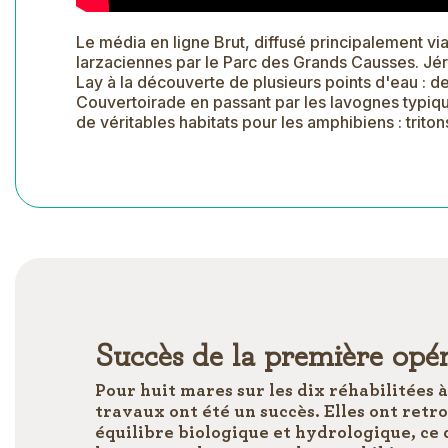
Le média en ligne Brut, diffusé principalement vi
larzaciennes par le Parc des Grands Causses. Jér
Lay à la découverte de plusieurs points d'eau : 
Couvertoirade en passant par les lavognes typiqu
de véritables habitats pour les amphibiens : triton
Succès de la première opé
Pour huit mares sur les dix réhabilitées à 
travaux ont été un succès. Elles ont retr
équilibre biologique et hydrologique, ce