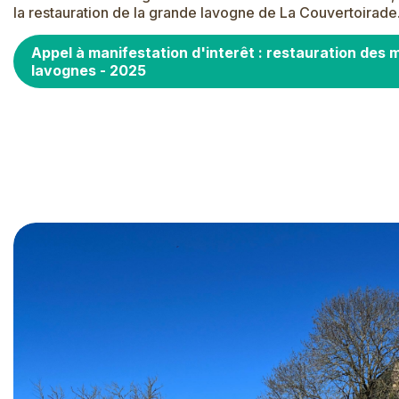
la restauration de la grande lavogne de La Couvertoirade
Appel à manifestation d'interêt : restauration des 
lavognes - 2025