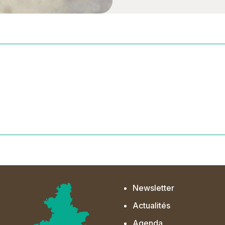
Newsletter
Actualités
Agenda