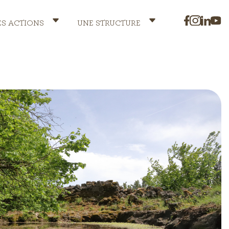
ES ACTIONS
UNE STRUCTURE