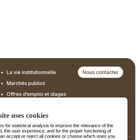
La vie institutionnelle
Nous contacter
Marchés publics
Offres d’emploi et stages
ite uses cookies
 for statistical analysis to improve the relevance of the
d, the user experience, and for the proper functioning of
can accept or reject all cookies or choose which ones you