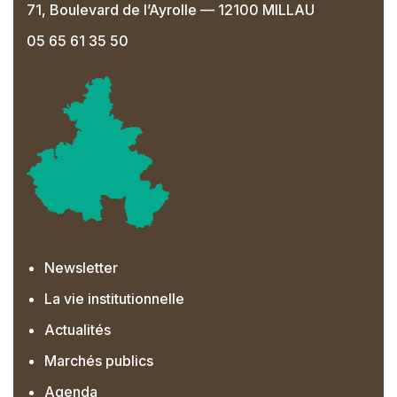
71, Boulevard de l’Ayrolle — 12100 MILLAU
05 65 61 35 50
Newsletter
La vie institutionnelle
Actualités
Marchés publics
Agenda