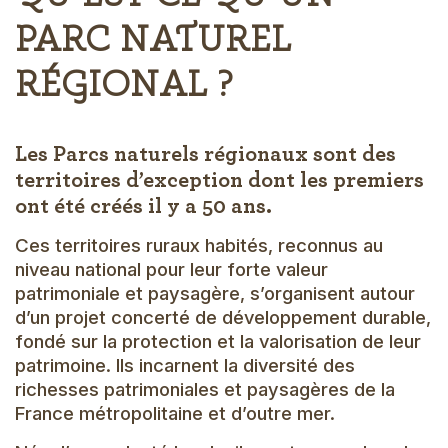
PARC NATUREL
RÉGIONAL ?
Les Parcs naturels régionaux sont des
territoires d’exception dont les premiers
ont été créés il y a 50 ans.
Ces territoires ruraux habités, reconnus au
niveau national pour leur forte valeur
patrimoniale et paysagère, s’organisent autour
d’un projet concerté de développement durable,
fondé sur la protection et la valorisation de leur
patrimoine. Ils incarnent la diversité des
richesses patrimoniales et paysagères de la
France métropolitaine et d’outre mer.