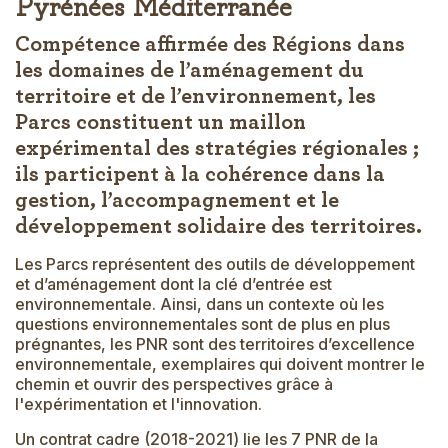
Compétence affirmée des Régions dans
les domaines de l’aménagement du
territoire et de l’environnement, les
Parcs constituent un maillon
expérimental des stratégies régionales ;
ils participent à la cohérence dans la
gestion, l’accompagnement et le
développement solidaire des territoires.
Les Parcs représentent des outils de développement
et d’aménagement dont la clé d’entrée est
environnementale. Ainsi, dans un contexte où les
questions environnementales sont de plus en plus
prégnantes, les PNR sont des territoires d’excellence
environnementale, exemplaires qui doivent montrer le
chemin et ouvrir des perspectives grâce à
l'expérimentation et l'innovation.
Un contrat cadre (2018-2021) lie les 7 PNR de la