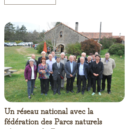
Un réseau national avec la
fédération des Parcs naturels