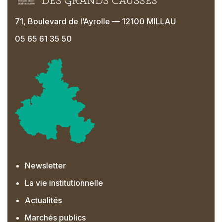
71, Boulevard de l’Ayrolle — 12100 MILLAU
05 65 61 35 50
Newsletter
La vie institutionnelle
Actualités
Marchés publics