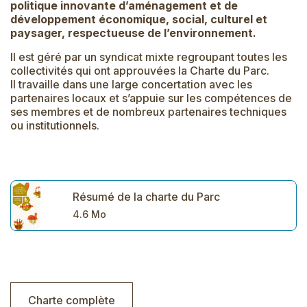
politique innovante d’aménagement et de
développement économique, social, culturel et
paysager, respectueuse de l’environnement.
Il est géré par un syndicat mixte regroupant toutes les
collectivités qui ont approuvées la Charte du Parc.
Il travaille dans une large concertation avec les
partenaires locaux et s’appuie sur les compétences de
ses membres et de nombreux partenaires techniques
ou institutionnels.
Résumé de la charte du Parc
4.6 Mo
Charte complète