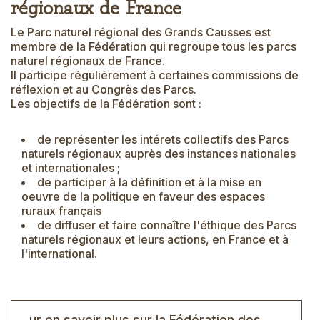
régionaux de France
Le Parc naturel régional des Grands Causses est
membre de la Fédération qui regroupe tous les parcs
naturel régionaux de France.
Il participe régulièrement à certaines commissions de
réflexion et au Congrès des Parcs.
Les objectifs de la Fédération sont :
de représenter les intérets collectifs des Parcs
naturels régionaux auprès des instances nationales
et internationales ;
de participer à la définition et à la mise en
oeuvre de la politique en faveur des espaces
ruraux français
de diffuser et faire connaître l'éthique des Parcs
naturels régionaux et leurs actions, en France et à
l'international.
ur en savoir plus sur la Fédération des