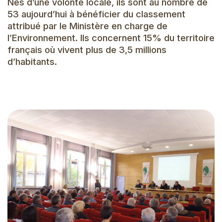
Nés d’une volonté locale, ils sont au nombre de
53 aujourd’hui à bénéficier du classement
attribué par le Ministère en charge de
l’Environnement. Ils concernent 15% du territoire
français où vivent plus de 3,5 millions
d’habitants.