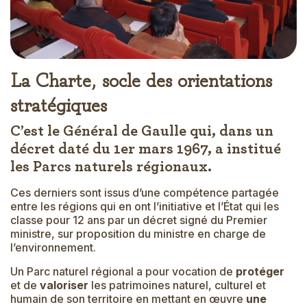
La Charte, socle des orientations
stratégiques
C’est le Général de Gaulle qui, dans un
décret daté du 1er mars 1967, a institué
les Parcs naturels régionaux.
Ces derniers sont issus d’une compétence partagée
entre les régions qui en ont l’initiative et l’État qui les
classe pour 12 ans par un décret signé du Premier
ministre, sur proposition du ministre en charge de
l’environnement.
Un Parc naturel régional a pour vocation de
protéger
et de
valoriser
les patrimoines naturel, culturel et
humain de son territoire en mettant en œuvre
une