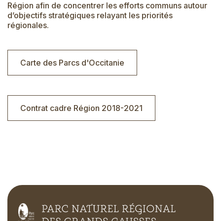
Région afin de concentrer les efforts communs autour
d’objectifs stratégiques relayant les priorités
régionales.
Carte des Parcs d'Occitanie
Contrat cadre Région 2018-2021