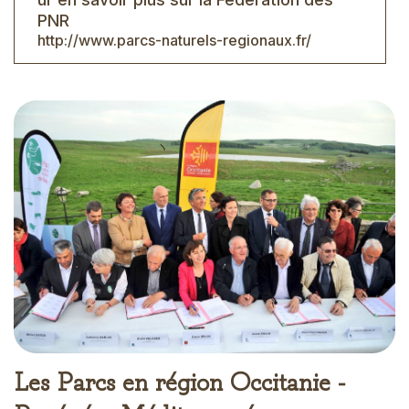
PNR
http://www.parcs-naturels-regionaux.fr/
Les Parcs en région Occitanie -
Pyrénées Méditerranée