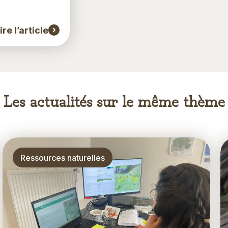
ire l’article
Les actualités sur le même thème
Thématique
Ressources naturelles