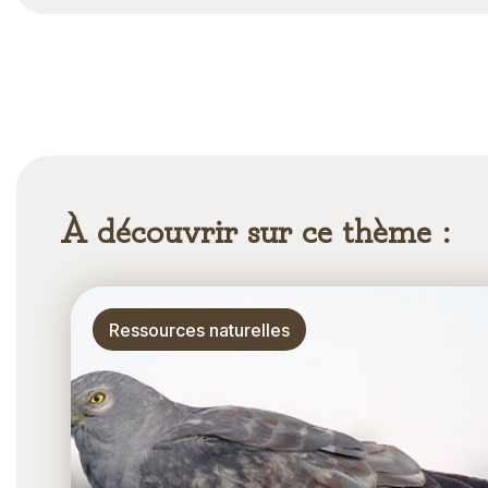
À découvrir sur ce thème :
Thématique
Ressources naturelles