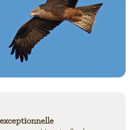
exceptionnelle