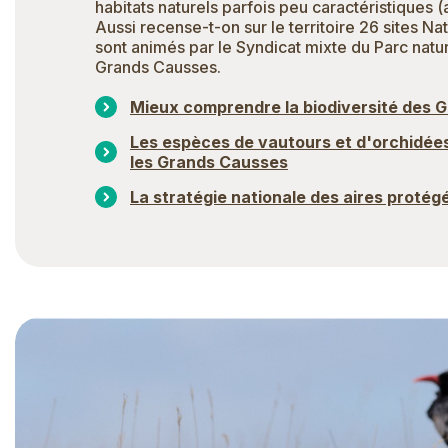
habitats naturels parfois peu caractéristiques 
Aussi recense-t-on sur le territoire 26 sites N
sont animés par le Syndicat mixte du Parc natu
Grands Causses.
Mieux comprendre la biodiversité des 
Les espèces de vautours et d'orchidée
les Grands Causses
La stratégie nationale des aires protég