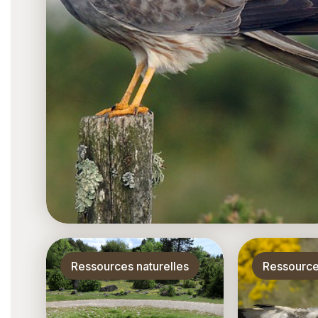
Thématique
Thématiqu
Ressources naturelles
Ressource