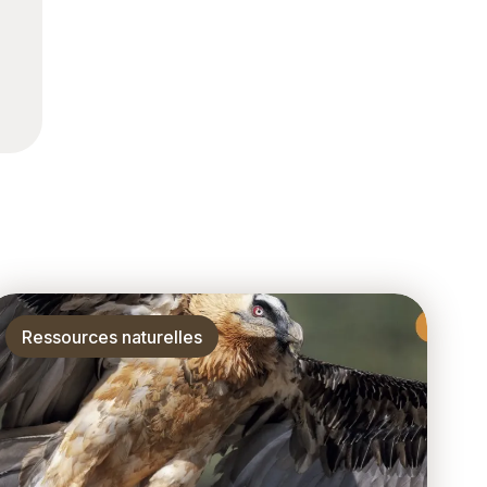
Thématique
Ressources naturelles