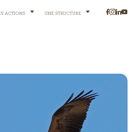
ES ACTIONS
UNE STRUCTURE