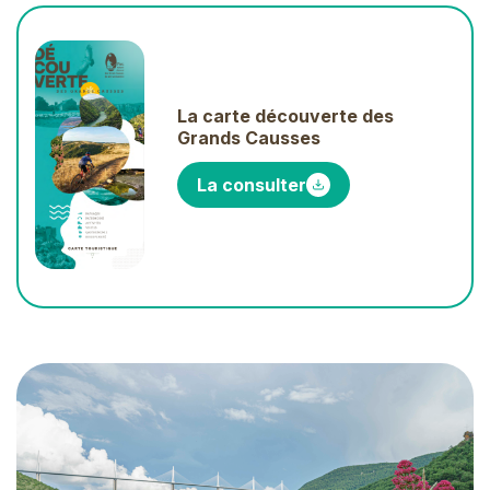
La carte découverte des
Grands Causses
La consulter