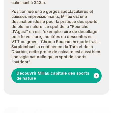
culminant à 343m.
Positionnée entre gorges spectaculaires et
causses impressionnants, Millau est une
destination idéale pour la pratique des sports
de pleine nature. Le spot de la "Pouncho
d'Agast" en est l'exemple : aire de décollage
pour le vol libre, montées ou descentes en
VTT ou gravel, Chrono Poucho en mode trail...
Surplombant la confluence du Tarn et de la
Dourbie, cette proue de calcaire est aussi bien
une vigie naturelle qu'un spot de sports
"outdoor".
Découvrir Millau capitale des sports
de nature