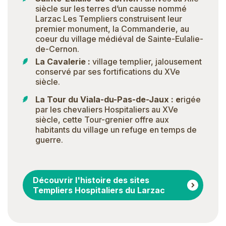
siècle sur les terres d’un causse nommé
Larzac Les Templiers construisent leur
premier monument, la Commanderie, au
coeur du village médiéval de Sainte-Eulalie-
de-Cernon.
La Cavalerie :
village templier, jalousement
conservé par ses fortifications du XVe
siècle.
La Tour du Viala-du-Pas-de-Jaux : e
rigée
par les chevaliers Hospitaliers au XVe
siècle, cette Tour-grenier offre aux
habitants du village un refuge en temps de
guerre.
Découvrir l'histoire des sites
Templiers Hospitaliers du Larzac