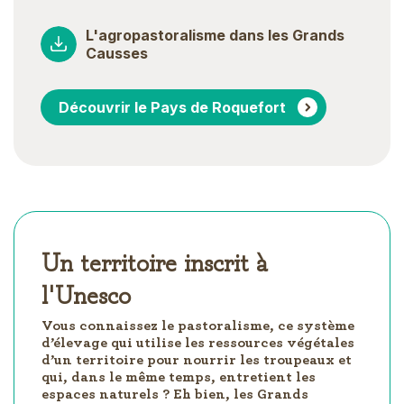
L'agropastoralisme dans les Grands
Causses
Découvrir le Pays de Roquefort
Un territoire inscrit à
l'Unesco
Vous connaissez le pastoralisme, ce système
d’élevage qui utilise les ressources végétales
d’un territoire pour nourrir les troupeaux et
qui, dans le même temps, entretient les
espaces naturels ? Eh bien, les Grands