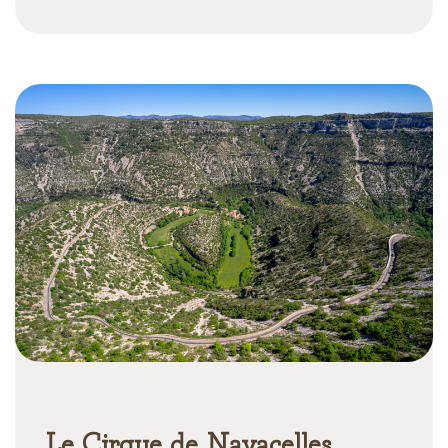
Le Cirque de Navacelles