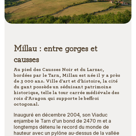
Millau : entre gorges et
causses
Au pied des Causses Noir et du Larzac,
bordées par le Tarn, Millau est née il y a près
de 3 000 ans. Ville d'art et d'histoire, la cité
du gant possède un séduisant patrimoine
historique, telle la tour carrée médiévale des
rois d'Aragon qui supporte le beffroi
octogonal.
Inauguré en décembre 2004, son Viaduc
enjambe le Tarn d'un bond de 2470 m et a
longtemps détenu le record du monde de
hauteur avec un pylône au-dessus de la vallée