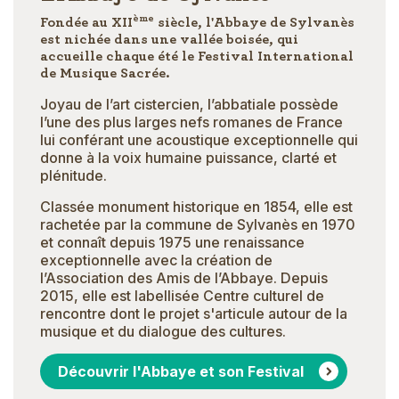
ème
Fondée au XII
siècle, l'Abbaye de Sylvanès
est nichée dans une vallée boisée, qui
accueille chaque été le Festival International
de Musique Sacrée.
Joyau de l’art cistercien, l’abbatiale possède
l’une des plus larges nefs romanes de France
lui conférant une acoustique exceptionnelle qui
donne à la voix humaine puissance, clarté et
plénitude.
Classée monument historique en 1854, elle est
rachetée par la commune de Sylvanès en 1970
et connaît depuis 1975 une renaissance
exceptionnelle avec la création de
l’Association des Amis de l’Abbaye. Depuis
2015, elle est labellisée Centre culturel de
rencontre dont le projet s'articule autour de la
musique et du dialogue des cultures.
Découvrir l'Abbaye et son Festival