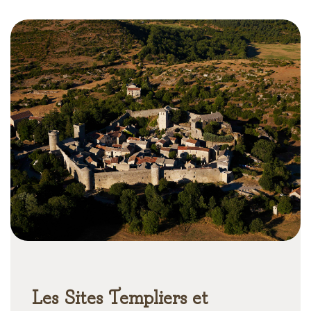
Les Sites Templiers et