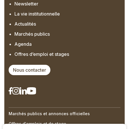
Newsletter
La vie institutionnelle
Actualités
Marchés publics
Agenda
Offres d’emploi et stages
Nous contacter
Marchés publics et annonces officielles
Right
Offres d'emplois et de stage