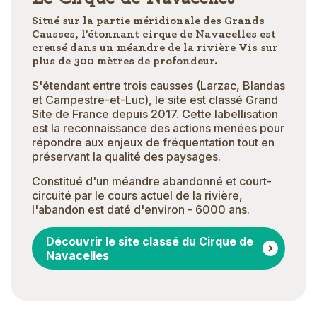
Situé sur la partie méridionale des Grands
Causses, l'étonnant cirque de Navacelles est
creusé dans un méandre de la rivière Vis sur
plus de 300 mètres de profondeur.
S'étendant entre trois causses (Larzac, Blandas
et Campestre-et-Luc), le site est classé Grand
Site de France depuis 2017. Cette labellisation
est la reconnaissance des actions menées pour
répondre aux enjeux de fréquentation tout en
préservant la qualité des paysages.
Constitué d'un méandre abandonné et court-
circuité par le cours actuel de la rivière,
l'abandon est daté d'environ - 6000 ans.
Découvrir le site classé du Cirque de
Navacelles