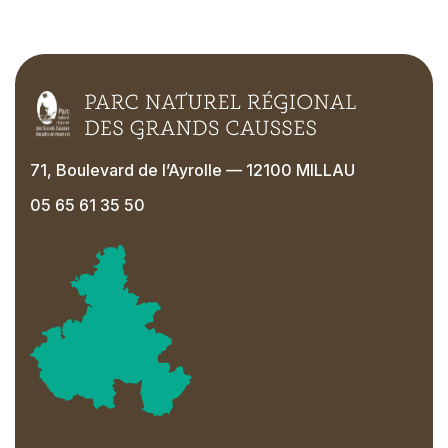
71, Boulevard de l’Ayrolle — 12100 MILLAU
05 65 61 35 50