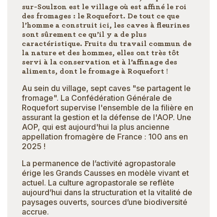
sur-Soulzon est le village où est affiné le roi
des fromages : le Roquefort. De tout ce que
l’homme a construit ici, les caves à fleurines
sont sûrement ce qu’il y a de plus
caractéristique. Fruits du travail commun de
la nature et des hommes, elles ont très tôt
servi à la conservation et à l’affinage des
aliments, dont le fromage à Roquefort !
Au sein du village, sept caves "se partagent le
fromage". La Confédération Générale de
Roquefort supervise l'ensemble de la filière en
assurant la gestion et la défense de l'AOP. Une
AOP, qui est aujourd'hui la plus ancienne
appellation fromagère de France : 100 ans en
2025 !
La permanence de l’activité agropastorale
érige les Grands Causses en modèle vivant et
actuel. La culture agropastorale se reflète
aujourd’hui dans la structuration et la vitalité de
paysages ouverts, sources d’une biodiversité
accrue.