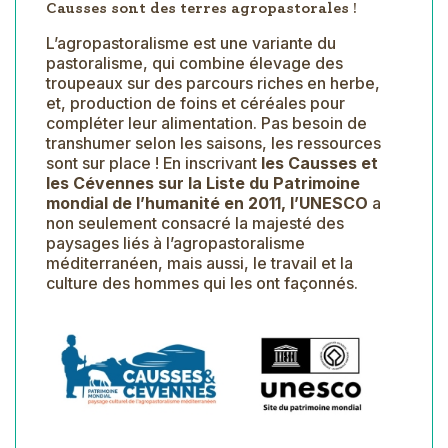
Causses sont des terres agropastorales !
L’agropastoralisme est une variante du
pastoralisme, qui combine élevage des
troupeaux sur des parcours riches en herbe,
et, production de foins et céréales pour
compléter leur alimentation. Pas besoin de
transhumer selon les saisons, les ressources
sont sur place ! En inscrivant
les Causses et
les Cévennes sur la Liste du Patrimoine
mondial de l’humanité en 2011, l’UNESCO
a
non seulement consacré la majesté des
paysages liés à l’agropastoralisme
méditerranéen, mais aussi, le travail et la
culture des hommes qui les ont façonnés.