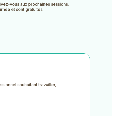
rivez-vous aux prochaines sessions.
rnée et sont gratuites :
ssionnel souhaitant travailler,