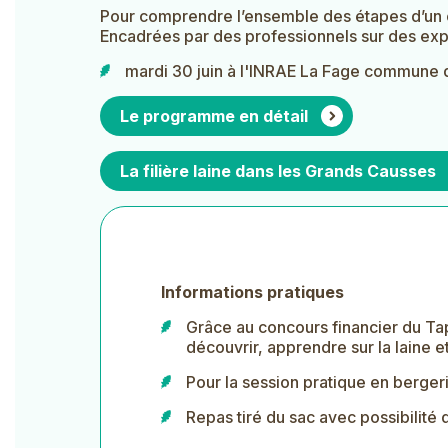
Pour comprendre l’ensemble des étapes d’un c
Encadrées par des professionnels sur des exploi
mardi 30 juin à l'INRAE La Fage commune 
Le programme en détail
La filière laine dans les Grands Causses
Informations pratiques
Grâce au concours financier du
Ta
découvrir, apprendre sur la laine et
Pour la session pratique en bergeri
Repas tiré du sac avec possibilité d