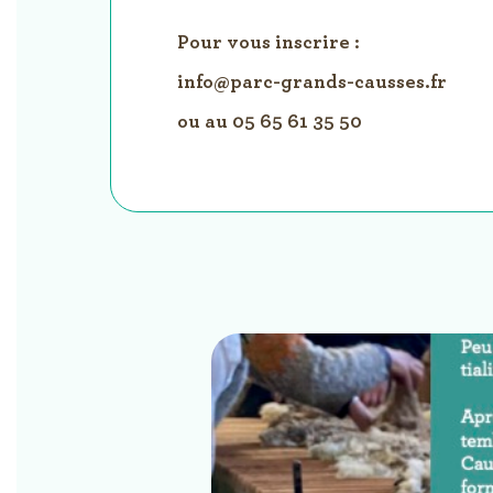
Pour vous inscrire :
info@parc-grands-causses.fr
ou au 05 65 61 35 50
Galerie