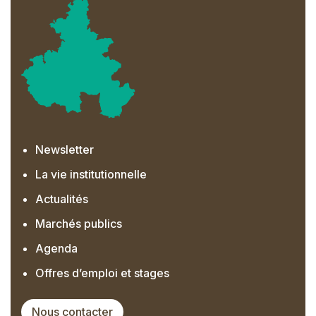
Newsletter
La vie institutionnelle
Actualités
Marchés publics
Agenda
Offres d’emploi et stages
Nous contacter