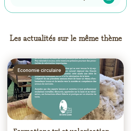
Les actualités sur le même thème
Thématique
Economie circulaire