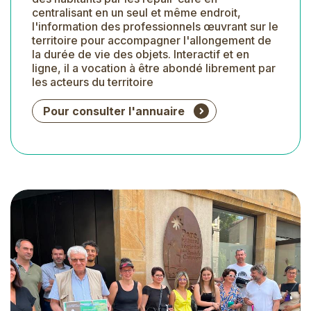
centralisant en un seul et même endroit,
l'information des professionnels œuvrant sur le
territoire pour accompagner l'allongement de
la durée de vie des objets. Interactif et en
ligne, il a vocation à être abondé librement par
les acteurs du territoire
Pour consulter l'annuaire