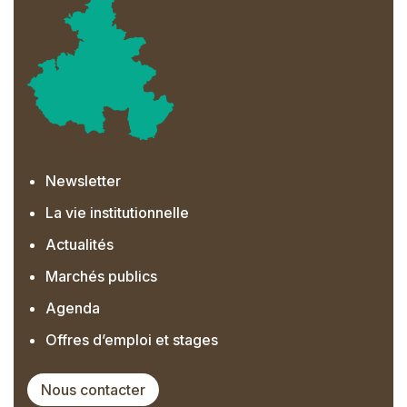
Newsletter
La vie institutionnelle
Actualités
Marchés publics
Agenda
Offres d’emploi et stages
Nous contacter