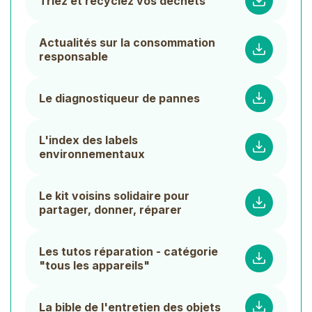
Triez et recyclez vos déchets
Actualités sur la consommation
responsable
Le diagnostiqueur de pannes
L'index des labels
environnementaux
Le kit voisins solidaire pour
partager, donner, réparer
Les tutos réparation - catégorie
"tous les appareils"
La bible de l'entretien des objets