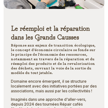
Le réemploi et la réparation
dans les Grands Causses
Réponse aux enjeux de transition écologique,
le concept d'économie circulaire se fonde sur
le principe de l'économie des ressources,
notamment au travers de la réparation et du
réemploi des produits et de la revalorisation
des déchets, ouvrant la voie de la sortie du
modèle du tout jetable.
Domaine encore émergent, il se structure
localement avec des initiatives portées par des
associations, mais aussi par les collectivités !
Imaginés dans une approche d'aller-vers,
depuis 2024 des tournées Répair cafés