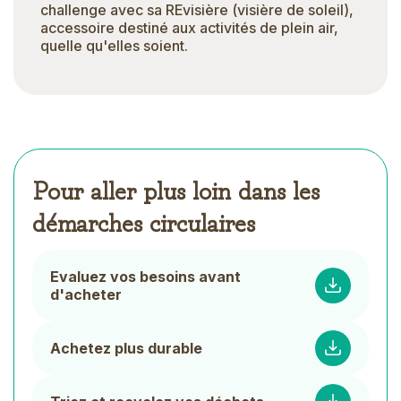
challenge avec sa REvisière (visière de soleil),
accessoire destiné aux activités de plein air,
quelle qu'elles soient.
Pour aller plus loin dans les
démarches circulaires
Document
Evaluez vos besoins avant
List
d'acheter
Achetez plus durable