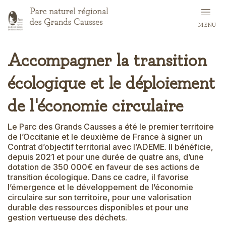
Aller
au
MENU
contenu
principal
Accompagner la transition
écologique et le déploiement
de l'économie circulaire
Le Parc des Grands Causses a été le premier territoire
de l’Occitanie et le deuxième de France à signer un
Contrat d’objectif territorial avec l’ADEME. Il bénéficie,
depuis 2021 et pour une durée de quatre ans, d’une
dotation de 350 000€ en faveur de ses actions de
transition écologique. Dans ce cadre, il favorise
l’émergence et le développement de l’économie
circulaire sur son territoire, pour une valorisation
durable des ressources disponibles et pour une
gestion vertueuse des déchets.