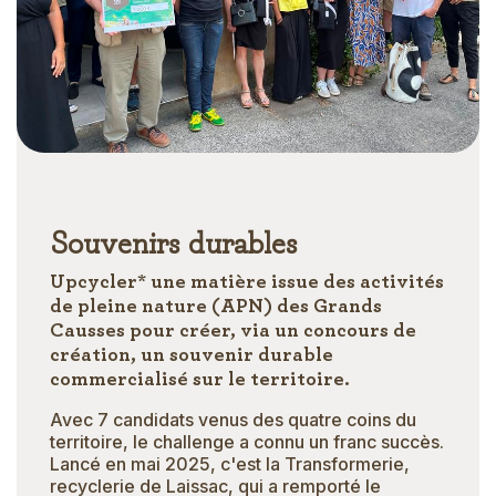
Souvenirs durables
Upcycler* une matière issue des activités
de pleine nature (APN) des Grands
Causses pour créer, via un concours de
création, un souvenir durable
commercialisé sur le territoire.
Avec 7 candidats venus des quatre coins du
territoire, le challenge a connu un franc succès.
Lancé en mai 2025, c'est la Transformerie,
recyclerie de Laissac, qui a remporté le