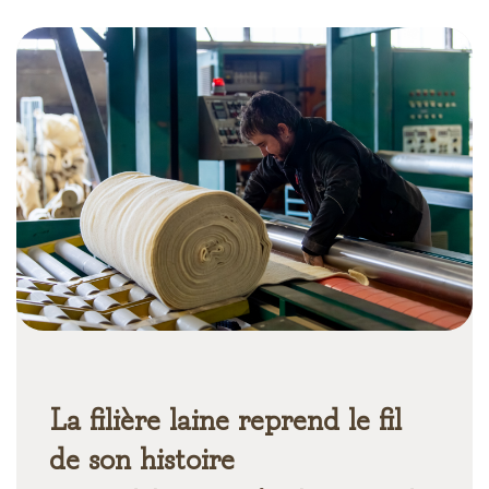
La filière laine reprend le fil
de son histoire