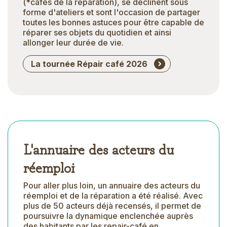
(*cafés de la réparation), se déclinent sous
forme d'ateliers et sont l'occasion de partager
toutes les bonnes astuces pour être capable de
réparer ses objets du quotidien et ainsi
allonger leur durée de vie.
La tournée Répair café 2026
L'annuaire des acteurs du
réemploi
Pour aller plus loin, un annuaire des acteurs du
réemploi et de la réparation a été réalisé. Avec
plus de 50 acteurs déjà recensés, il permet de
poursuivre la dynamique enclenchée auprès
des habitants par les repair-café en