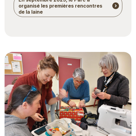
organisé les premières rencontres
de la laine